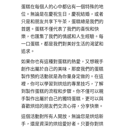
蛋糕在每個人的心中都佔有一個特殊的地
位。無論是在慶祝生日，慶祝結婚，或者
只是和朋友共享下午茶，蛋糕總是我們的
首選。蛋糕不僅代表了我們的喜悅和快
樂，也匯集了我們的情感和人生經驗。每
一口蛋糕，都是我們對美好生活的渴望和
追求。
如果你也有這種對蛋糕的熱愛，又想親手
創作出屬於自己的美味，那麼我們的蛋糕
製作預約活動就是為你量身定做的。在這
裡，你可以學習到烘焙的專業技巧，了解
到製作蛋糕的流程和步驟。你不僅可以親
手製作出屬於自己的獨特蛋糕，更可以與
喜歡烘焙的朋友們交流心得，分享快樂。
這個活動對所有人開放，無論您是烘焙新
手，還是資深的烘焙愛好者。只要你對烘