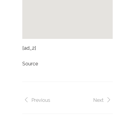
[ad_2]
Source
Previous
Next