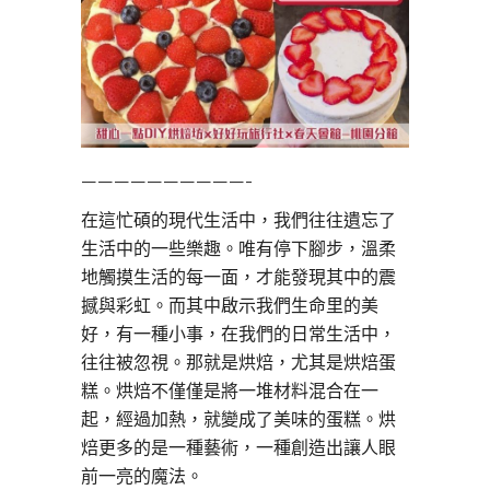
——————————-
在這忙碩的現代生活中，我們往往遺忘了
生活中的一些樂趣。唯有停下腳步，溫柔
地觸摸生活的每一面，才能發現其中的震
撼與彩虹。而其中啟示我們生命里的美
好，有一種小事，在我們的日常生活中，
往往被忽視。那就是烘焙，尤其是烘焙蛋
糕。烘焙不僅僅是將一堆材料混合在一
起，經過加熱，就變成了美味的蛋糕。烘
焙更多的是一種藝術，一種創造出讓人眼
前一亮的魔法。