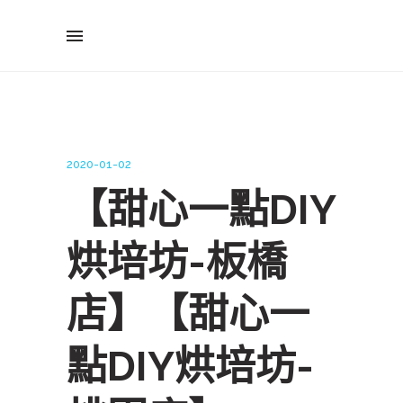
2020-01-02
【甜心一點DIY
烘培坊-板橋
店】【甜心一
點DIY烘培坊-