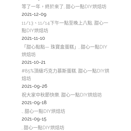
等了一年，終於來了, 甜心一點DIY烘焙坊
2021-12-09
11/13、11/14下午一點至晚上八點, 甜心一
點DIY烘焙坊
2021-11-10
「甜心點點— 珠寶盒蛋糕」, 甜心一點DIY
烘焙坊
2021-10-21
#85%頂級巧克力慕斯蛋糕, 甜心一點DIY烘
焙坊
2021-09-26
祝大家中秋節快樂, 甜心一點DIY烘焙坊
2021-09-18
., 甜心一點DIY烘焙坊
2021-09-15
, 甜心一點DIY烘焙坊