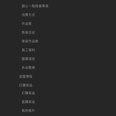
甜心一點臉書專頁
消費方式
作品集
熊爸日記
學員作品集
員工福利
服務項目
外出教學
加盟專區
訂購商品
訂購商品
直購商品
我的帳戶