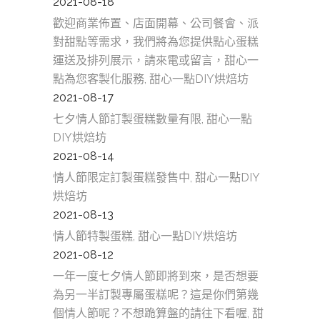
2021-08-18
歡迎商業佈置、店面開幕、公司餐會、派
對甜點等需求，我們將為您提供點心蛋糕
運送及排列展示，請來電或留言，甜心一
點為您客製化服務, 甜心一點DIY烘焙坊
2021-08-17
七夕情人節訂製蛋糕數量有限, 甜心一點
DIY烘焙坊
2021-08-14
情人節限定訂製蛋糕發售中, 甜心一點DIY
烘焙坊
2021-08-13
情人節特製蛋糕, 甜心一點DIY烘焙坊
2021-08-12
一年一度七夕情人節即將到來，是否想要
為另一半訂製專屬蛋糕呢？這是你們第幾
個情人節呢？不想跪算盤的請往下看喔, 甜