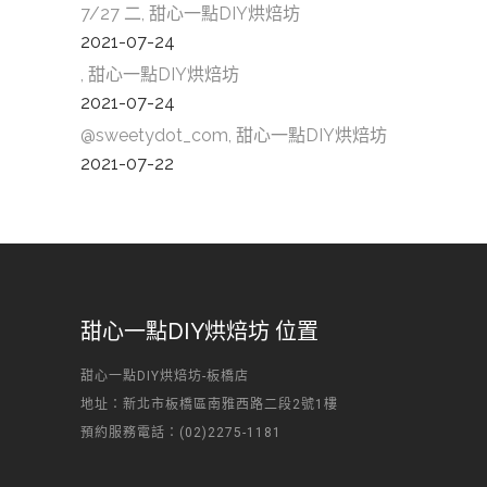
7/27 二, 甜心一點DIY烘焙坊
2021-07-24
, 甜心一點DIY烘焙坊
2021-07-24
@sweetydot_com, 甜心一點DIY烘焙坊
2021-07-22
甜心一點DIY烘焙坊 位置
甜心一點DIY烘焙坊-板橋店
地址：新北市板橋區南雅西路二段2號1樓
預約服務電話：(02)2275-1181