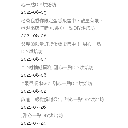
心一點DIY烘焙坊
2021-08-09
老爸我愛你限定蛋糕販售中，數量有限，
歡迎來店訂購。, 甜心一點DIY烘焙坊
2021-08-08
父親節限量訂製蛋糕販售中！, 甜心一點
DIY烘焙坊
2021-08-07
#12吋抽錢蛋糕, 甜心一點DIY烘焙坊
2021-08-06
#限量版 $880, 甜心一點DIY烘焙坊
2021-08-02
熊爸二級微解封公告, 甜心一點DIY烘焙坊
2021-07-26
, 甜心一點DIY烘焙坊
2021-07-24