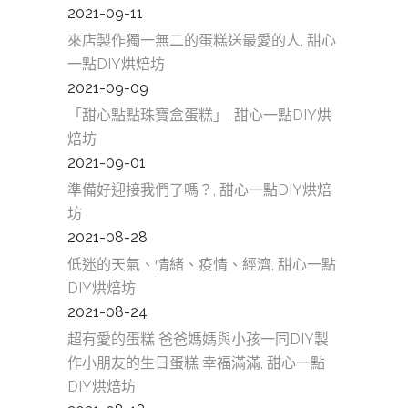
2021-09-11
來店製作獨一無二的蛋糕送最愛的人, 甜心
一點DIY烘焙坊
2021-09-09
「甜心點點珠寶盒蛋糕」, 甜心一點DIY烘
焙坊
2021-09-01
準備好迎接我們了嗎？, 甜心一點DIY烘焙
坊
2021-08-28
低迷的天氣、情緒、疫情、經濟, 甜心一點
DIY烘焙坊
2021-08-24
超有愛的蛋糕 爸爸媽媽與小孩一同DIY製
作小朋友的生日蛋糕 幸福滿滿, 甜心一點
DIY烘焙坊