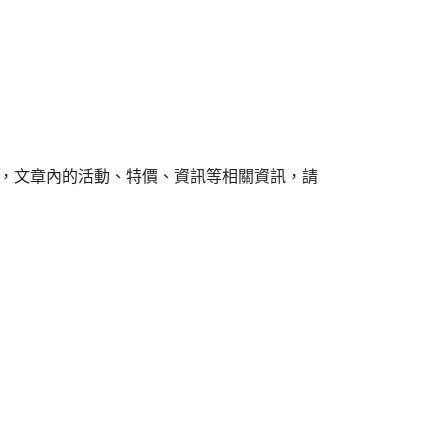
組，文章內的活動、特價、資訊等相關資訊，請