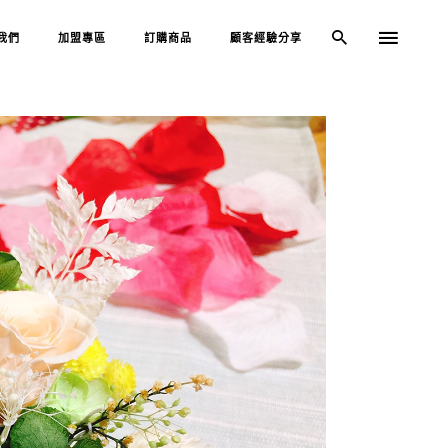
我們
加盟專區
訂購商品
顧客經驗分享