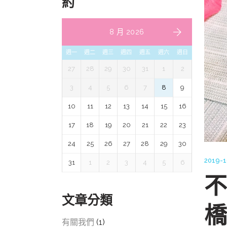
約
8 月 2026
週一
週二
週三
週四
週五
週六
週日
27
28
29
30
31
1
2
3
4
5
6
7
8
9
10
11
12
13
14
15
16
17
18
19
20
21
22
23
24
25
26
27
28
29
30
2019-1
31
1
2
3
4
5
6
不
文章分類
橋
有關我們
(1)