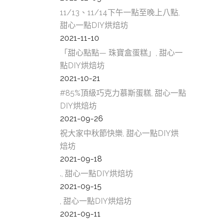
11/13、11/14下午一點至晚上八點,
甜心一點DIY烘焙坊
2021-11-10
「甜心點點— 珠寶盒蛋糕」, 甜心一
點DIY烘焙坊
2021-10-21
#85%頂級巧克力慕斯蛋糕, 甜心一點
DIY烘焙坊
2021-09-26
祝大家中秋節快樂, 甜心一點DIY烘
焙坊
2021-09-18
., 甜心一點DIY烘焙坊
2021-09-15
, 甜心一點DIY烘焙坊
2021-09-11