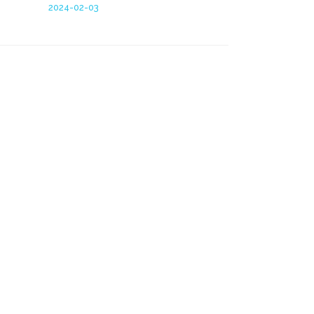
2024-02-03