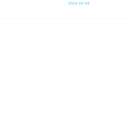
2024-02-03