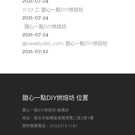
2021-07-24
7/27 二, 甜心一點DIY烘焙坊
2021-07-24
, 甜心一點DIY烘焙坊
2021-07-24
@sweetydot_com, 甜心一點DIY烘焙坊
2021-07-22
甜心一點DIY烘焙坊 位置
甜心一點DIY烘焙坊-板橋店
地址：新北市板橋區南雅西路二段2號1樓
預約服務電話：(02)2275-1181