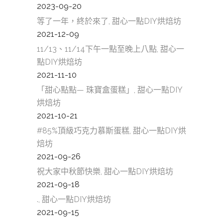
2023-09-20
等了一年，終於來了, 甜心一點DIY烘焙坊
2021-12-09
11/13、11/14下午一點至晚上八點, 甜心一
點DIY烘焙坊
2021-11-10
「甜心點點— 珠寶盒蛋糕」, 甜心一點DIY
烘焙坊
2021-10-21
#85%頂級巧克力慕斯蛋糕, 甜心一點DIY烘
焙坊
2021-09-26
祝大家中秋節快樂, 甜心一點DIY烘焙坊
2021-09-18
., 甜心一點DIY烘焙坊
2021-09-15