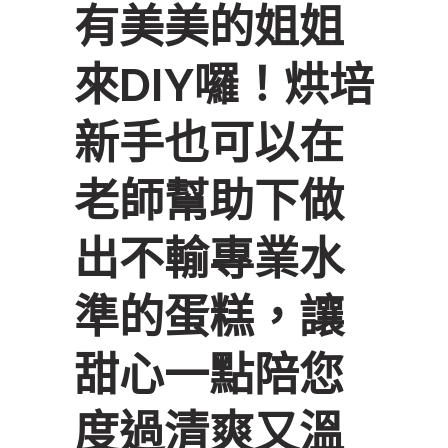
有美美的姐姐
來DIY囉！烘培
新手也可以在
老師幫助下做
出不輸專業水
準的蛋糕，讓
甜心一點陪您
度過清爽又溫