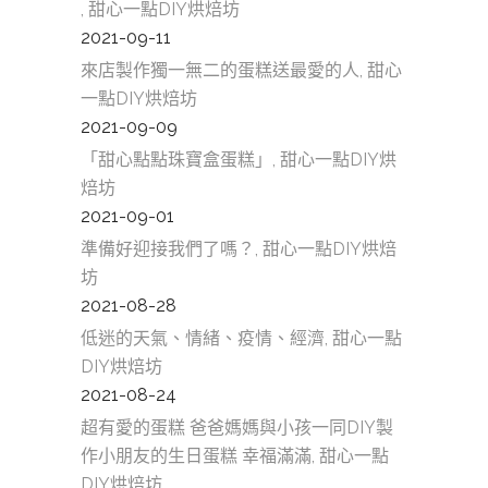
, 甜心一點DIY烘焙坊
2021-09-11
來店製作獨一無二的蛋糕送最愛的人, 甜心
一點DIY烘焙坊
2021-09-09
「甜心點點珠寶盒蛋糕」, 甜心一點DIY烘
焙坊
2021-09-01
準備好迎接我們了嗎？, 甜心一點DIY烘焙
坊
2021-08-28
低迷的天氣、情緒、疫情、經濟, 甜心一點
DIY烘焙坊
2021-08-24
超有愛的蛋糕 爸爸媽媽與小孩一同DIY製
作小朋友的生日蛋糕 幸福滿滿, 甜心一點
DIY烘焙坊