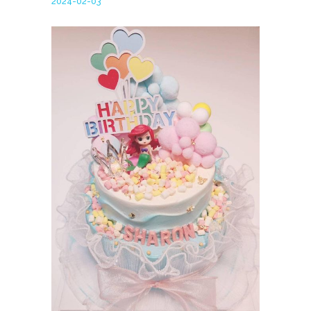
2024-02-03