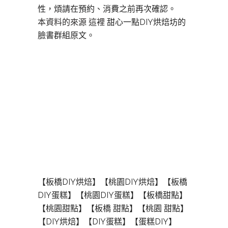
性，煩請在預約、消費之前再次確認。
本資料的來源 這裡
甜心一點DIY烘焙坊的
臉書群組原文。
【板橋DIY烘焙】【桃園DIY烘焙】【板橋
DIY蛋糕】【桃園DIY蛋糕】【板橋甜點】
【桃園甜點】【板橋 甜點】【桃園 甜點】
【DIY烘焙】【DIY蛋糕】【蛋糕DIY】