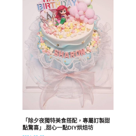
「除夕夜獨特美食搭配，專屬訂製甜
點驚喜」,甜心一點DIY烘焙坊