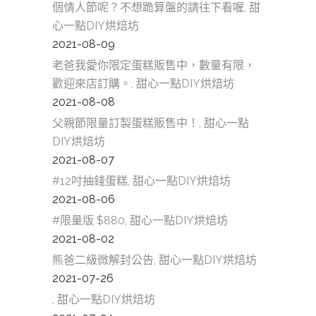
個情人節呢？不想跪算盤的請往下看喔, 甜
心一點DIY烘焙坊
2021-08-09
老爸我愛你限定蛋糕販售中，數量有限，
歡迎來店訂購。, 甜心一點DIY烘焙坊
2021-08-08
父親節限量訂製蛋糕販售中！, 甜心一點
DIY烘焙坊
2021-08-07
#12吋抽錢蛋糕, 甜心一點DIY烘焙坊
2021-08-06
#限量版 $880, 甜心一點DIY烘焙坊
2021-08-02
熊爸二級微解封公告, 甜心一點DIY烘焙坊
2021-07-26
, 甜心一點DIY烘焙坊