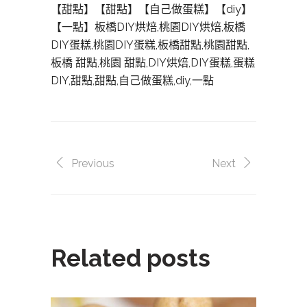
【甜點】【甜點】【自己做蛋糕】【diy】
【一點】板橋DIY烘焙,桃園DIY烘焙,板橋
DIY蛋糕,桃園DIY蛋糕,板橋甜點,桃園甜點,
板橋 甜點,桃園 甜點,DIY烘焙,DIY蛋糕,蛋糕
DIY,甜點,甜點,自己做蛋糕,diy,一點
Previous
Next
Related posts