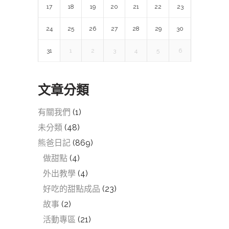
17
18
19
20
21
22
23
24
25
26
27
28
29
30
31
1
2
3
4
5
6
文章分類
有關我們
(1)
未分類
(48)
熊爸日記
(869)
做甜點
(4)
外出教學
(4)
好吃的甜點成品
(23)
故事
(2)
活動專區
(21)