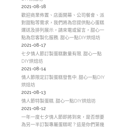
2021-08-18
歡迎商業佈置、店面開幕、公司餐會、派
對甜點等需求，我們將為您提供點心蛋糕
運送及排列展示，請來電或留言，甜心一
點為您客製化服務, 甜心一點DIY烘焙坊
2021-08-17
七夕情人節訂製蛋糕數量有限, 甜心一點
DIY烘焙坊
2021-08-14
情人節限定訂製蛋糕發售中, 甜心一點DIY
烘焙坊
2021-08-13
情人節特製蛋糕, 甜心一點DIY烘焙坊
2021-08-12
一年一度七夕情人節即將到來，是否想要
為另一半訂製專屬蛋糕呢？這是你們第幾