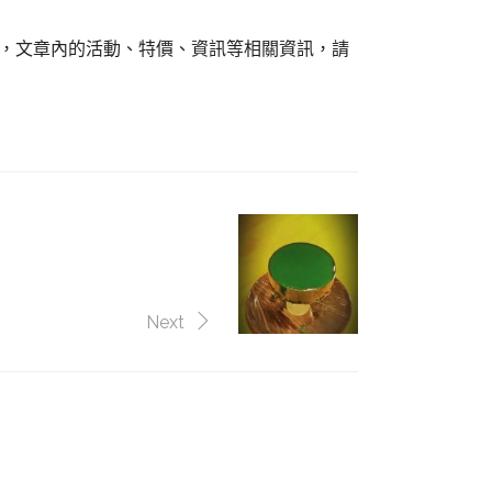
組，文章內的活動、特價、資訊等相關資訊，請
Next