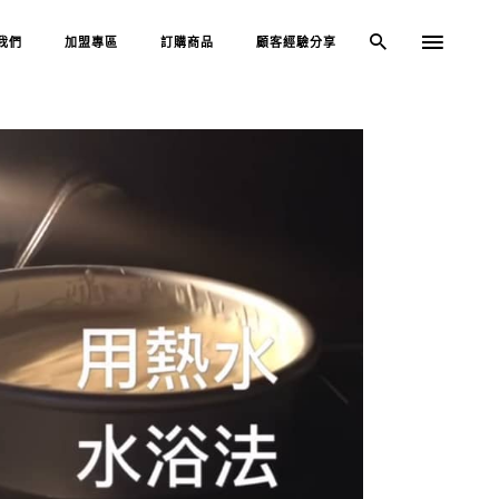
我們
加盟專區
訂購商品
顧客經驗分享