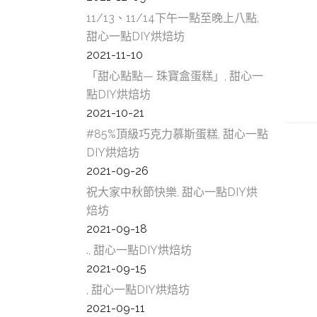
11/13、11/14下午一點至晚上八點,
甜心一點DIY烘焙坊
2021-11-10
「甜心點點— 珠寶盒蛋糕」, 甜心一
點DIY烘焙坊
2021-10-21
#85%頂級巧克力慕斯蛋糕, 甜心一點
DIY烘焙坊
2021-09-26
祝大家中秋節快樂, 甜心一點DIY烘
焙坊
2021-09-18
., 甜心一點DIY烘焙坊
2021-09-15
, 甜心一點DIY烘焙坊
2021-09-11