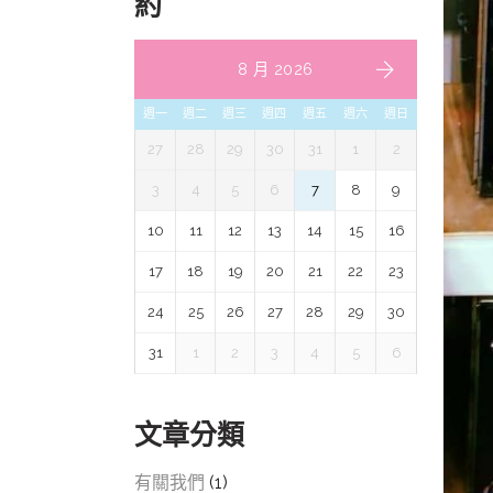
約
8 月 2026
週一
週二
週三
週四
週五
週六
週日
27
28
29
30
31
1
2
3
4
5
6
7
8
9
10
11
12
13
14
15
16
17
18
19
20
21
22
23
24
25
26
27
28
29
30
31
1
2
3
4
5
6
文章分類
有關我們
(1)