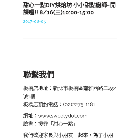
甜心一點DIY烘焙坊 小小甜點廚師~開
課囉!! 8/16(三)10:00-15:00
2017-08-05
聯繫我們
板橋店地址：新北市板橋區南雅西路二段2
號1樓
板橋店預約電話：
(02)2275-1181
網址：www.sweetydot.com
臉書：搜尋「甜心一點」
我們歡迎家長與小朋友一起來，為了小朋