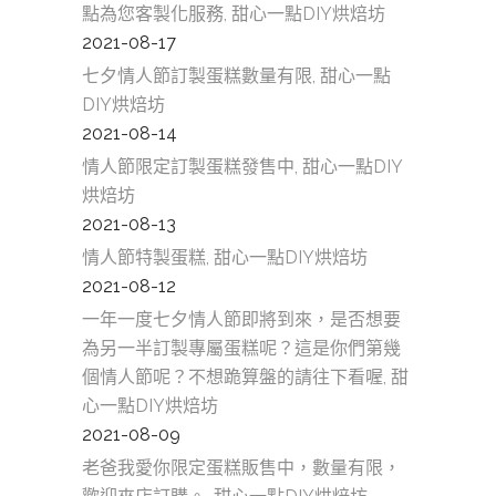
點為您客製化服務, 甜心一點DIY烘焙坊
2021-08-17
七夕情人節訂製蛋糕數量有限, 甜心一點
DIY烘焙坊
2021-08-14
情人節限定訂製蛋糕發售中, 甜心一點DIY
烘焙坊
2021-08-13
情人節特製蛋糕, 甜心一點DIY烘焙坊
2021-08-12
一年一度七夕情人節即將到來，是否想要
為另一半訂製專屬蛋糕呢？這是你們第幾
個情人節呢？不想跪算盤的請往下看喔, 甜
心一點DIY烘焙坊
2021-08-09
老爸我愛你限定蛋糕販售中，數量有限，