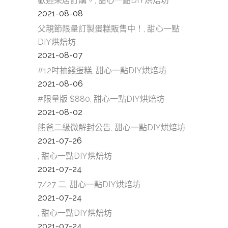
歡迎來店訂購。, 甜心一點DIY烘焙坊
2021-08-08
父親節限量訂製蛋糕販售中！, 甜心一點
DIY烘焙坊
2021-08-07
#12吋抽錢蛋糕, 甜心一點DIY烘焙坊
2021-08-06
#限量版 $880, 甜心一點DIY烘焙坊
2021-08-02
熊爸二級微解封公告, 甜心一點DIY烘焙坊
2021-07-26
, 甜心一點DIY烘焙坊
2021-07-24
7/27 二, 甜心一點DIY烘焙坊
2021-07-24
, 甜心一點DIY烘焙坊
2021-07-24