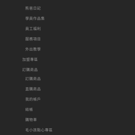
熊爸日記
學員作品集
員工福利
服務項目
外出教學
加盟專區
訂購商品
訂購商品
直購商品
我的帳戶
結帳
購物車
毛小孩點心專區