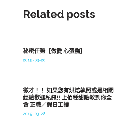
Related posts
秘密任務【做愛 心蛋糕】
2019-03-28
徵才！！ 如果您有烘焙執照或是相關
經驗歡迎私訊!! 上佰種甜點教到你全
會 正職／假日工讀
2019-03-28