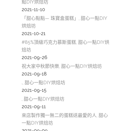
點DIY烘焙坊
2021-11-10
「甜心點點— 珠寶盒蛋糕」, 甜心一點DIY
烘焙坊
2021-10-21
#85%頂級巧克力慕斯蛋糕, 甜心一點DIY烘
焙坊
2021-09-26
祝大家中秋節快樂, 甜心一點DIY烘焙坊
2021-09-18
., 甜心一點DIY烘焙坊
2021-09-15
, 甜心一點DIY烘焙坊
2021-09-11
來店製作獨一無二的蛋糕送最愛的人, 甜心
一點DIY烘焙坊
2021-09-09