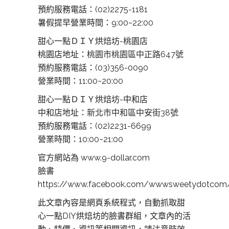
預約服務電話：(02)2275-1181
暑假提早營業時間：9:00~22:00
甜心一點ＤＩＹ烘焙坊-桃園店
桃園店地址：
桃園市桃園區中正路647號
預約服務電話：(03)356-0090
營業時間：11:00~20:00
甜心一點ＤＩＹ烘焙坊-中和店
中和店地址：
新北市中和區中安街38號
預約服務電話：(02)2231-6699
營業時間：10:00~21:00
官方網站為 www.9-dollar.com
臉書
https://www.facebook.com/wwwsweetydotcom
此文章內容是網頁系統程式，自動抓取甜
心一點DIY烘焙坊的臉書群組，文章內的活