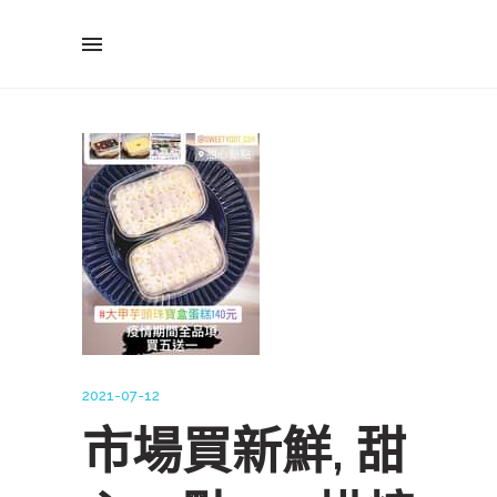
2021-07-12
市場買新鮮, 甜