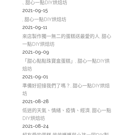
., 甜心一點DIY烘焙坊
2021-09-15
, 甜心一點DIY烘焙坊
2021-09-11
來店製作獨一無二的蛋糕送最愛的人, 甜心
一點DIY烘焙坊
2021-09-09
「甜心點點珠寶盒蛋糕」, 甜心一點DIY烘
焙坊
2021-09-01
準備好迎接我們了嗎？, 甜心一點DIY烘焙
坊
2021-08-28
低迷的天氣、情緒、疫情、經濟, 甜心一點
DIY烘焙坊
2021-08-24