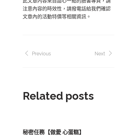
此文章內容來自甜心一點的臉書專頁，請
注意內容的時效性，請撥電話給我們確認
文章內的活動特價等相關資訊。
Previous
Next
Related posts
秘密任務【做愛 心蛋糕】