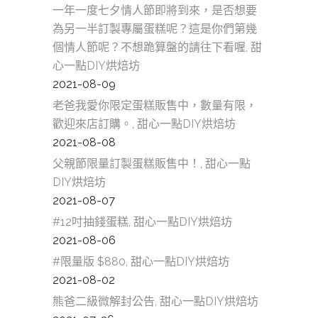
一年一度七夕情人節即將到來，是否想要
為另一半訂製專屬蛋糕呢？這是你們第幾
個情人節呢？不想跪算盤的請往下看喔, 甜
心一點DIY烘焙坊
2021-08-09
老爸我愛你限定蛋糕販售中，數量有限，
歡迎來店訂購。, 甜心一點DIY烘焙坊
2021-08-08
父親節限量訂製蛋糕販售中！, 甜心一點
DIY烘焙坊
2021-08-07
#12吋抽錢蛋糕, 甜心一點DIY烘焙坊
2021-08-06
#限量版 $880, 甜心一點DIY烘焙坊
2021-08-02
熊爸二級微解封公告, 甜心一點DIY烘焙坊