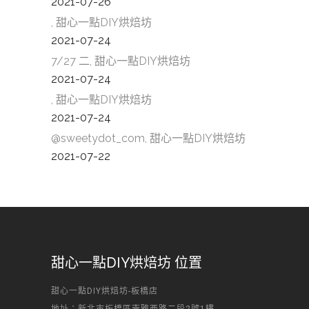
2021-07-26
, 甜心一點DIY烘焙坊
2021-07-24
7/27 二, 甜心一點DIY烘焙坊
2021-07-24
, 甜心一點DIY烘焙坊
2021-07-24
@sweetydot_com, 甜心一點DIY烘焙坊
2021-07-22
甜心一點DIY烘焙坊 位置
甜心一點DIY烘焙坊-板橋店