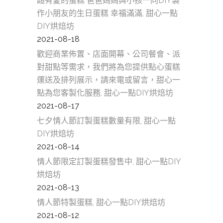
超有愛的蛋糕 爸爸媽媽與小孩一同DIY製
作小朋友的生日蛋糕 幸福滿滿, 甜心一點
DIY烘焙坊
2021-08-18
歡迎商業佈置、店面開幕、公司餐會、派
對甜點等需求，我們將為您提供點心蛋糕
運送及排列展示，請來電或留言，甜心一
點為您客製化服務, 甜心一點DIY烘焙坊
2021-08-17
七夕情人節訂製蛋糕數量有限, 甜心一點
DIY烘焙坊
2021-08-14
情人節限定訂製蛋糕發售中, 甜心一點DIY
烘焙坊
2021-08-13
情人節特製蛋糕, 甜心一點DIY烘焙坊
2021-08-12