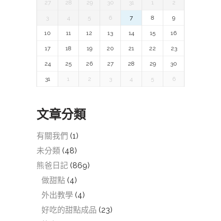
27
28
29
30
31
1
2
3
4
5
6
7
8
9
10
11
12
13
14
15
16
17
18
19
20
21
22
23
24
25
26
27
28
29
30
31
1
2
3
4
5
6
文章分類
有關我們
(1)
未分類
(48)
熊爸日記
(869)
做甜點
(4)
外出教學
(4)
好吃的甜點成品
(23)