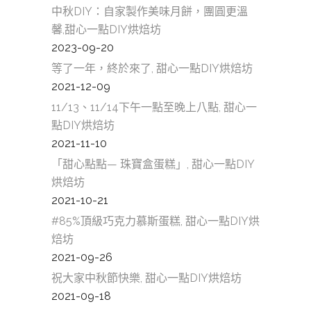
中秋DIY：自家製作美味月餅，團圓更溫
馨,甜心一點DIY烘焙坊
2023-09-20
等了一年，終於來了, 甜心一點DIY烘焙坊
2021-12-09
11/13、11/14下午一點至晚上八點, 甜心一
點DIY烘焙坊
2021-11-10
「甜心點點— 珠寶盒蛋糕」, 甜心一點DIY
烘焙坊
2021-10-21
#85%頂級巧克力慕斯蛋糕, 甜心一點DIY烘
焙坊
2021-09-26
祝大家中秋節快樂, 甜心一點DIY烘焙坊
2021-09-18