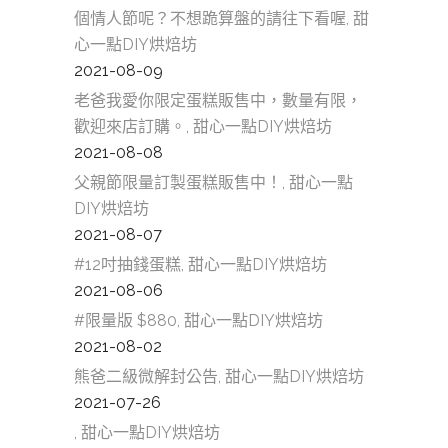
個情人節呢？不想跪算盤的請往下看喔, 甜
心一點DIY烘焙坊
2021-08-09
老爸我愛你限定蛋糕販售中，數量有限，
歡迎來店訂購。, 甜心一點DIY烘焙坊
2021-08-08
父親節限量訂製蛋糕販售中！, 甜心一點
DIY烘焙坊
2021-08-07
#12吋抽錢蛋糕, 甜心一點DIY烘焙坊
2021-08-06
#限量版 $880, 甜心一點DIY烘焙坊
2021-08-02
熊爸二級微解封公告, 甜心一點DIY烘焙坊
2021-07-26
, 甜心一點DIY烘焙坊