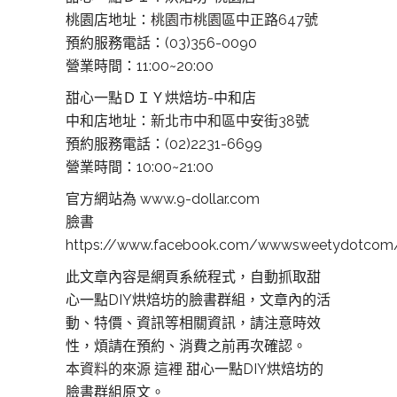
桃園店地址：
桃園市桃園區中正路647號
預約服務電話：(03)356-0090
營業時間：11:00~20:00
甜心一點ＤＩＹ烘焙坊-中和店
中和店地址：
新北市中和區中安街38號
預約服務電話：(02)2231-6699
營業時間：10:00~21:00
官方網站為 www.9-dollar.com
臉書
https://www.facebook.com/wwwsweetydotcom
此文章內容是網頁系統程式，自動抓取甜
心一點DIY烘焙坊的臉書群組，文章內的活
動、特價、資訊等相關資訊，請注意時效
性，煩請在預約、消費之前再次確認。
本資料的來源 這裡
甜心一點DIY烘焙坊的
臉書群組原文。