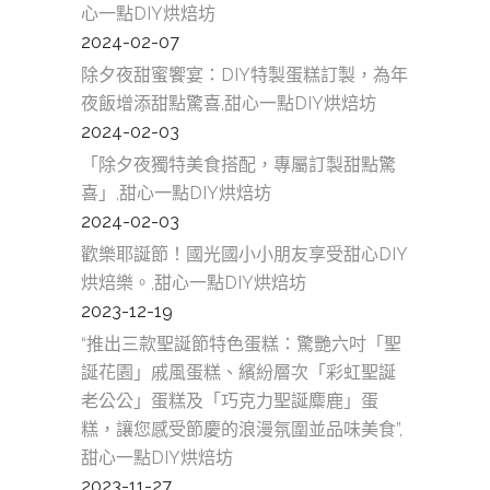
心一點DIY烘焙坊
2024-02-07
除夕夜甜蜜饗宴：DIY特製蛋糕訂製，為年
夜飯增添甜點驚喜,甜心一點DIY烘焙坊
2024-02-03
「除夕夜獨特美食搭配，專屬訂製甜點驚
喜」,甜心一點DIY烘焙坊
2024-02-03
歡樂耶誕節！國光國小小朋友享受甜心DIY
烘焙樂。,甜心一點DIY烘焙坊
2023-12-19
“推出三款聖誕節特色蛋糕：驚艷六吋「聖
誕花園」戚風蛋糕、繽紛層次「彩虹聖誕
老公公」蛋糕及「巧克力聖誕麋鹿」蛋
糕，讓您感受節慶的浪漫氛圍並品味美食”,
甜心一點DIY烘焙坊
2023-11-27