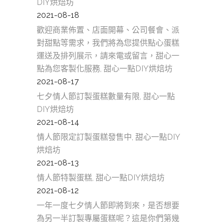
DIY烘焙坊
2021-08-18
歡迎商業佈置、店面開幕、公司餐會、派
對甜點等需求，我們將為您提供點心蛋糕
運送及排列展示，請來電或留言，甜心一
點為您客製化服務, 甜心一點DIY烘焙坊
2021-08-17
七夕情人節訂製蛋糕數量有限, 甜心一點
DIY烘焙坊
2021-08-14
情人節限定訂製蛋糕發售中, 甜心一點DIY
烘焙坊
2021-08-13
情人節特製蛋糕, 甜心一點DIY烘焙坊
2021-08-12
一年一度七夕情人節即將到來，是否想要
為另一半訂製專屬蛋糕呢？這是你們第幾