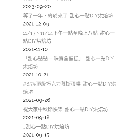
2023-09-20
等了一年，終於來了, 甜心一點DIY烘焙坊
2021-12-09
11/13、11/14下午一點至晚上八點, 甜心一
點DIY烘焙坊
2021-11-10
「甜心點點— 珠寶盒蛋糕」, 甜心一點DIY
烘焙坊
2021-10-21
#85%頂級巧克力慕斯蛋糕, 甜心一點DIY烘
焙坊
2021-09-26
祝大家中秋節快樂, 甜心一點DIY烘焙坊
2021-09-18
., 甜心一點DIY烘焙坊
2021-09-15