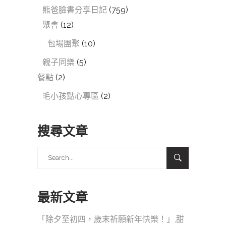
熊爸臉書分享日記
(759)
聚會
(12)
包場團聚
(10)
親子同樂
(5)
餐點
(2)
毛小孩點心專區
(2)
搜尋文章
Search
for:
最新文章
「除夕至初四，歲末祈願新年快樂！」,甜