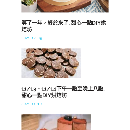
等了一年，終於來了, 甜心一點DIY烘
焙坊
2021-12-09
11/13、11/14下午一點至晚上八點,
甜心一點DIY烘焙坊
2021-11-10