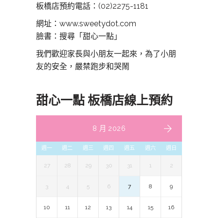
板橋店預約電話：
(02)2275-1181
網址：www.sweetydot.com
臉書：搜尋「甜心一點」
我們歡迎家長與小朋友一起來，為了小朋
友的安全，嚴禁跑步和哭鬧
甜心一點 板橋店線上預約
8 月 2026
週一
週二
週三
週四
週五
週六
週日
27
28
29
30
31
1
2
3
4
5
6
7
8
9
10
11
12
13
14
15
16