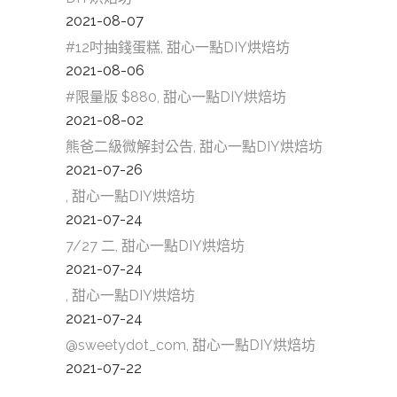
2021-08-07
#12吋抽錢蛋糕, 甜心一點DIY烘焙坊
2021-08-06
#限量版 $880, 甜心一點DIY烘焙坊
2021-08-02
熊爸二級微解封公告, 甜心一點DIY烘焙坊
2021-07-26
, 甜心一點DIY烘焙坊
2021-07-24
7/27 二, 甜心一點DIY烘焙坊
2021-07-24
, 甜心一點DIY烘焙坊
2021-07-24
@sweetydot_com, 甜心一點DIY烘焙坊
2021-07-22