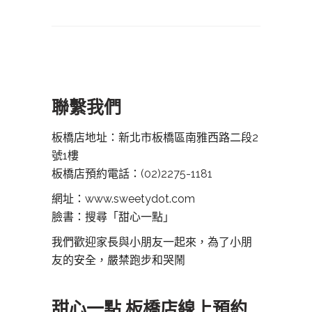
聯繫我們
板橋店地址：新北市板橋區南雅西路二段2
號1樓
板橋店預約電話：
(02)2275-1181
網址：www.sweetydot.com
臉書：搜尋「甜心一點」
我們歡迎家長與小朋友一起來，為了小朋
友的安全，嚴禁跑步和哭鬧
甜心一點 板橋店線上預約