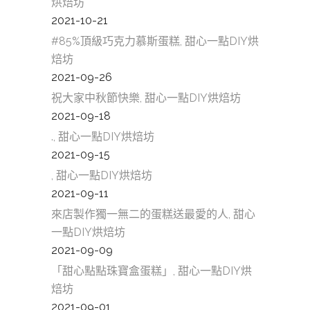
烘焙坊
2021-10-21
#85%頂級巧克力慕斯蛋糕, 甜心一點DIY烘
焙坊
2021-09-26
祝大家中秋節快樂, 甜心一點DIY烘焙坊
2021-09-18
., 甜心一點DIY烘焙坊
2021-09-15
, 甜心一點DIY烘焙坊
2021-09-11
來店製作獨一無二的蛋糕送最愛的人, 甜心
一點DIY烘焙坊
2021-09-09
「甜心點點珠寶盒蛋糕」, 甜心一點DIY烘
焙坊
2021-09-01