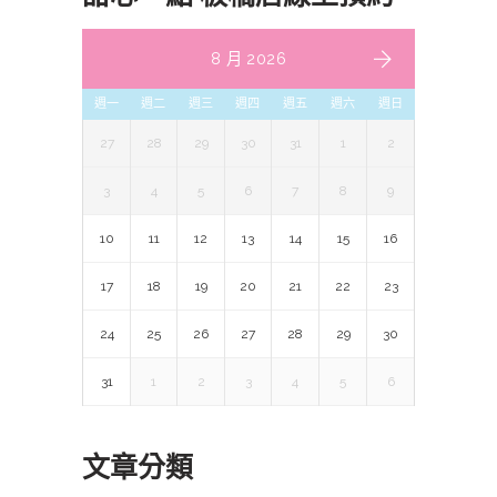
8 月 2026
週一
週二
週三
週四
週五
週六
週日
27
28
29
30
31
1
2
3
4
5
6
7
8
9
10
11
12
13
14
15
16
17
18
19
20
21
22
23
24
25
26
27
28
29
30
31
1
2
3
4
5
6
文章分類