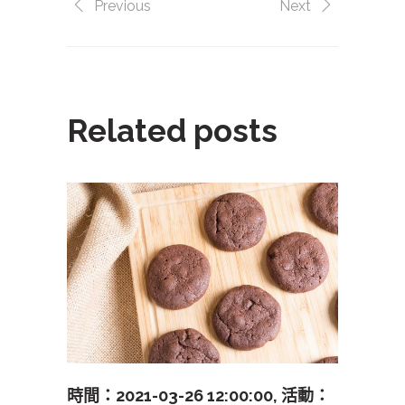
Previous
Next
Related posts
時間：2021-03-26 12:00:00, 活動：