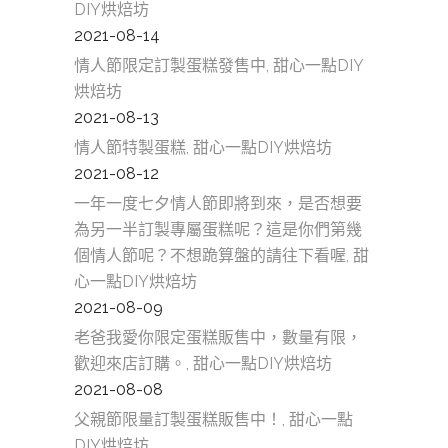
DIY烘焙坊
2021-08-14
情人節限定訂製蛋糕發售中, 甜心一點DIY
烘焙坊
2021-08-13
情人節特製蛋糕, 甜心一點DIY烘焙坊
2021-08-12
一年一度七夕情人節即將到來，是否想要
為另一半訂製專屬蛋糕呢？這是你們第幾
個情人節呢？不想跪算盤的請往下看喔, 甜
心一點DIY烘焙坊
2021-08-09
老爸我愛你限定蛋糕販售中，數量有限，
歡迎來店訂購。, 甜心一點DIY烘焙坊
2021-08-08
父親節限量訂製蛋糕販售中！, 甜心一點
DIY烘焙坊