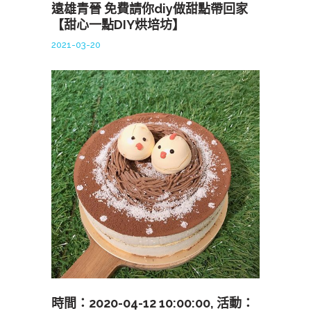
遠雄青晉 免費請你diy做甜點帶回家
【甜心一點DIY烘培坊】
2021-03-20
時間：2020-04-12 10:00:00, 活動：