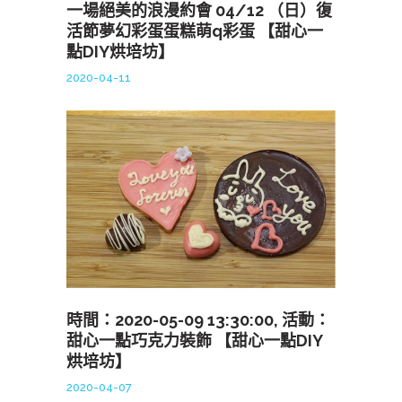
一場絕美的浪漫約會 04/12 （日）復
活節夢幻彩蛋蛋糕萌q彩蛋 【甜心一
點DIY烘培坊】
2020-04-11
時間：2020-05-09 13:30:00, 活動：
甜心一點巧克力裝飾 【甜心一點DIY
烘培坊】
2020-04-07