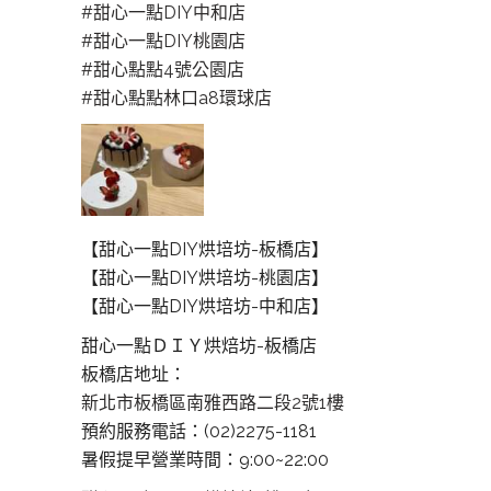
#甜心一點DIY中和店
#甜心一點DIY桃園店
#甜心點點4號公園店
#甜心點點林口a8環球店
【甜心一點DIY烘培坊-板橋店】
【甜心一點DIY烘培坊-桃園店】
【甜心一點DIY烘培坊-中和店】
甜心一點ＤＩＹ烘焙坊-板橋店
板橋店地址：
新北市板橋區南雅西路二段2號1樓
預約服務電話：(02)2275-1181
暑假提早營業時間：9:00~22:00