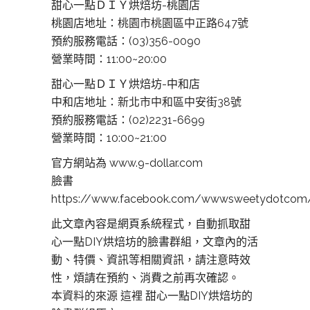
甜心一點ＤＩＹ烘焙坊-桃園店
桃園店地址：
桃園市桃園區中正路647號
預約服務電話：(03)356-0090
營業時間：11:00~20:00
甜心一點ＤＩＹ烘焙坊-中和店
中和店地址：
新北市中和區中安街38號
預約服務電話：(02)2231-6699
營業時間：10:00~21:00
官方網站為 www.9-dollar.com
臉書
https://www.facebook.com/wwwsweetydotcom
此文章內容是網頁系統程式，自動抓取甜
心一點DIY烘焙坊的臉書群組，文章內的活
動、特價、資訊等相關資訊，請注意時效
性，煩請在預約、消費之前再次確認。
本資料的來源 這裡
甜心一點DIY烘焙坊的