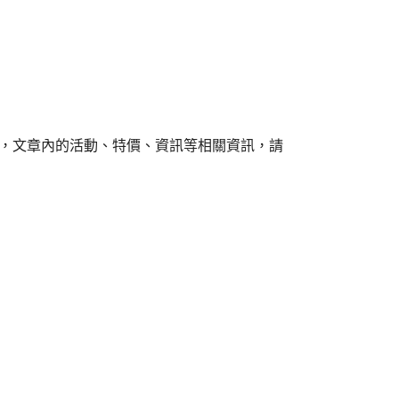
組，文章內的活動、特價、資訊等相關資訊，請