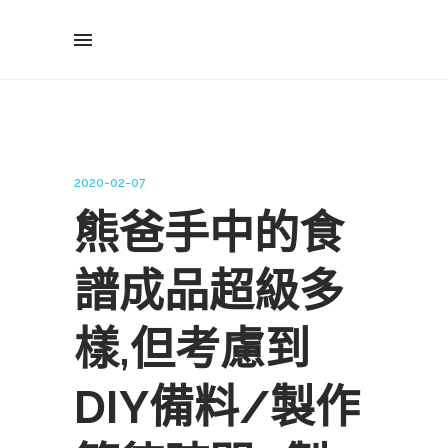
2020-02-07
熊爸手中的食
譜成品超級多
樣,但考慮到
DIY備料/製作