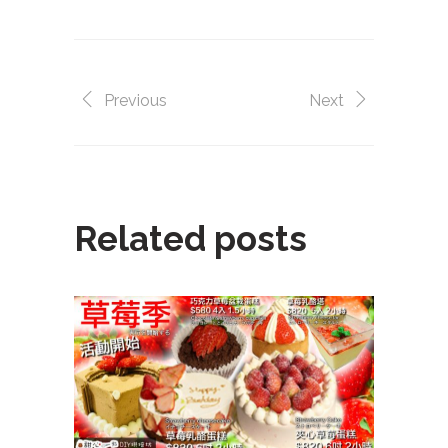
Previous
Next
Related posts