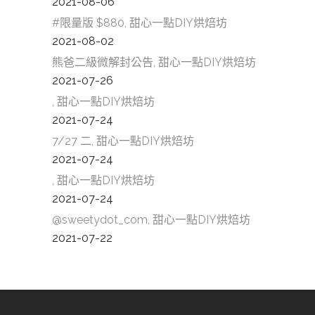
2021-08-06
#限量版 $880, 甜心一點DIY烘焙坊
2021-08-02
熊爸二級微解封公告, 甜心一點DIY烘焙坊
2021-07-26
, 甜心一點DIY烘焙坊
2021-07-24
7/27 二, 甜心一點DIY烘焙坊
2021-07-24
, 甜心一點DIY烘焙坊
2021-07-24
@sweetydot_com, 甜心一點DIY烘焙坊
2021-07-22