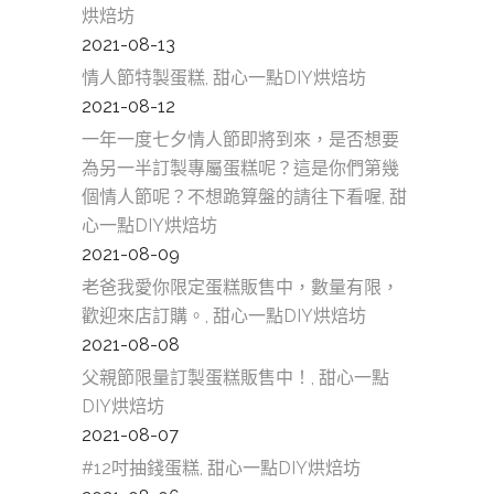
烘焙坊
2021-08-13
情人節特製蛋糕, 甜心一點DIY烘焙坊
2021-08-12
一年一度七夕情人節即將到來，是否想要
為另一半訂製專屬蛋糕呢？這是你們第幾
個情人節呢？不想跪算盤的請往下看喔, 甜
心一點DIY烘焙坊
2021-08-09
老爸我愛你限定蛋糕販售中，數量有限，
歡迎來店訂購。, 甜心一點DIY烘焙坊
2021-08-08
父親節限量訂製蛋糕販售中！, 甜心一點
DIY烘焙坊
2021-08-07
#12吋抽錢蛋糕, 甜心一點DIY烘焙坊