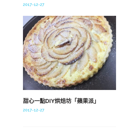
2017-12-27
甜心一點DIY烘焙坊「蘋果派」
2017-12-27