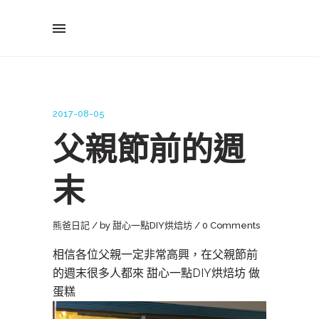
2017-08-05
父親節前的週
末
熊爸日記
by
甜心一點DIY烘焙坊
0 Comments
相信各位父親一定非常高興，在父親節前
的週末很多人都來 甜心一點DIY烘焙坊 做
蛋糕