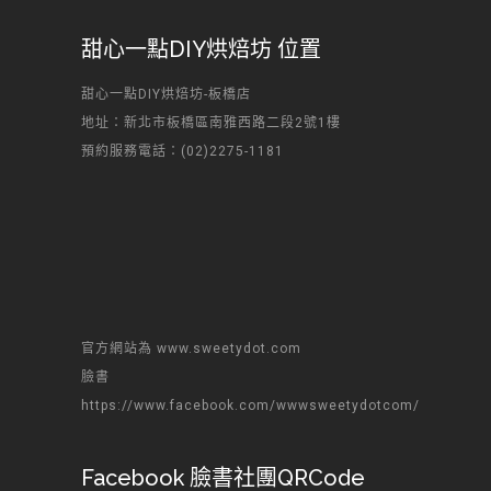
甜心一點DIY烘焙坊 位置
甜心一點DIY烘焙坊-板橋店
地址：新北市板橋區南雅西路二段2號1樓
預約服務電話：(02)2275-1181
官方網站為 www.sweetydot.com
臉書
https://www.facebook.com/wwwsweetydotcom/
Facebook 臉書社團QRCode