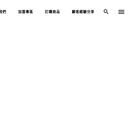
我們
加盟專區
訂購商品
顧客經驗分享