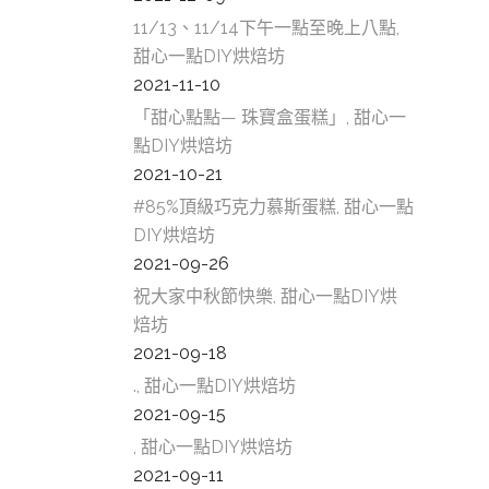
11/13、11/14下午一點至晚上八點,
甜心一點DIY烘焙坊
2021-11-10
「甜心點點— 珠寶盒蛋糕」, 甜心一
點DIY烘焙坊
2021-10-21
#85%頂級巧克力慕斯蛋糕, 甜心一點
DIY烘焙坊
2021-09-26
祝大家中秋節快樂, 甜心一點DIY烘
焙坊
2021-09-18
., 甜心一點DIY烘焙坊
2021-09-15
, 甜心一點DIY烘焙坊
2021-09-11