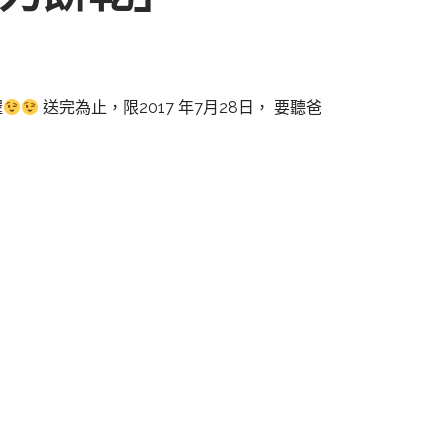
喔
送完為止，限2017 年7月28日， 要聽爸