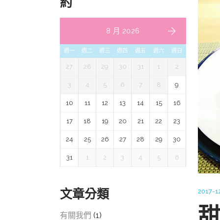
約
8 月 2026
週一
週二
週三
週四
週五
週六
週日
27
28
29
30
31
1
2
3
4
5
6
7
8
9
10
11
12
13
14
15
16
17
18
19
20
21
22
23
24
25
26
27
28
29
30
31
1
2
3
4
5
6
文章分類
2017-1
甜
有關我們
(1)