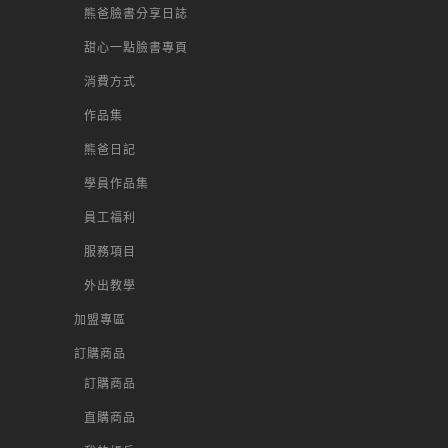
熊爸臉書分享日誌
甜心一點臉書專頁
消費方式
作品集
熊爸日記
學員作品集
員工福利
服務項目
外出教學
加盟專區
訂購商品
訂購商品
直購商品