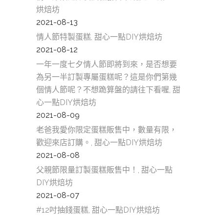
烘焙坊
2021-08-13
情人節特製蛋糕, 甜心一點DIY烘焙坊
2021-08-12
一年一度七夕情人節即將到來，是否想要
為另一半訂製專屬蛋糕呢？這是你們第幾
個情人節呢？不想跪算盤的請往下看喔, 甜
心一點DIY烘焙坊
2021-08-09
老爸我愛你限定蛋糕販售中，數量有限，
歡迎來店訂購。, 甜心一點DIY烘焙坊
2021-08-08
父親節限量訂製蛋糕販售中！, 甜心一點
DIY烘焙坊
2021-08-07
#12吋抽錢蛋糕, 甜心一點DIY烘焙坊