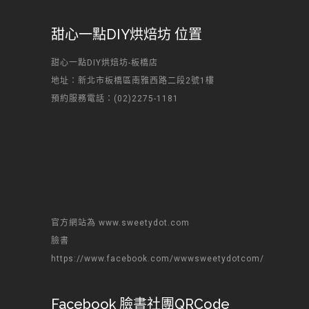
甜心一點DIY烘焙坊 位置
甜心一點DIY烘焙坊-板橋店
地址：新北市板橋區南雅西路二段2號1樓
預約服務電話：(02)2275-1181
官方網站為 www.sweetydot.com
臉書
https://www.facebook.com/wwwsweetydotcom/
Facebook 臉書社團QRCode