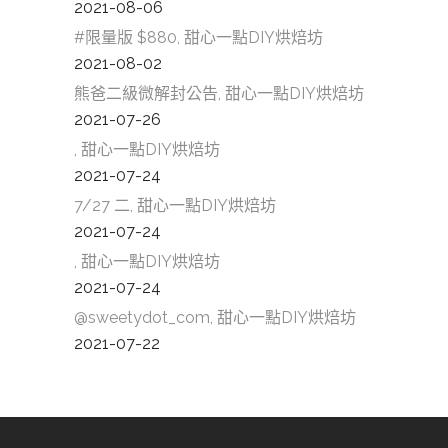
2021-08-06
#限量版 $880, 甜心一點DIY烘焙坊
2021-08-02
熊爸二級微解封公告, 甜心一點DIY烘焙坊
2021-07-26
, 甜心一點DIY烘焙坊
2021-07-24
7/27 二, 甜心一點DIY烘焙坊
2021-07-24
, 甜心一點DIY烘焙坊
2021-07-24
@sweetydot_com, 甜心一點DIY烘焙坊
2021-07-22