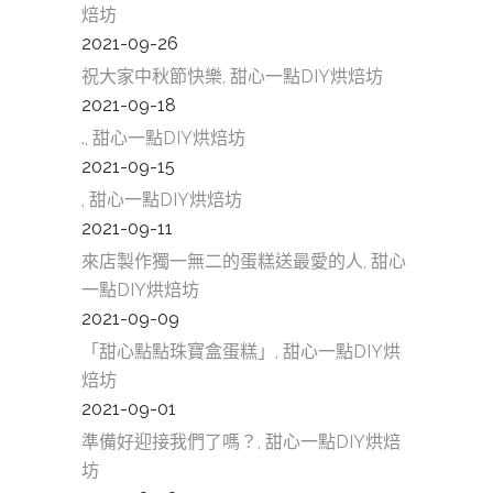
焙坊
2021-09-26
祝大家中秋節快樂, 甜心一點DIY烘焙坊
2021-09-18
., 甜心一點DIY烘焙坊
2021-09-15
, 甜心一點DIY烘焙坊
2021-09-11
來店製作獨一無二的蛋糕送最愛的人, 甜心
一點DIY烘焙坊
2021-09-09
「甜心點點珠寶盒蛋糕」, 甜心一點DIY烘
焙坊
2021-09-01
準備好迎接我們了嗎？, 甜心一點DIY烘焙
坊