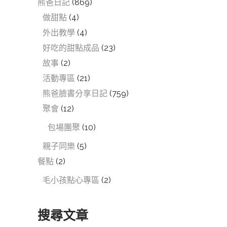
熊爸日記
(869)
做甜點
(4)
外出教學
(4)
好吃的甜點成品
(23)
故事
(2)
活動專區
(21)
熊爸臉書分享日記
(759)
聚會
(12)
包場團聚
(10)
親子同樂
(5)
餐點
(2)
毛小孩點心專區
(2)
搜尋文章