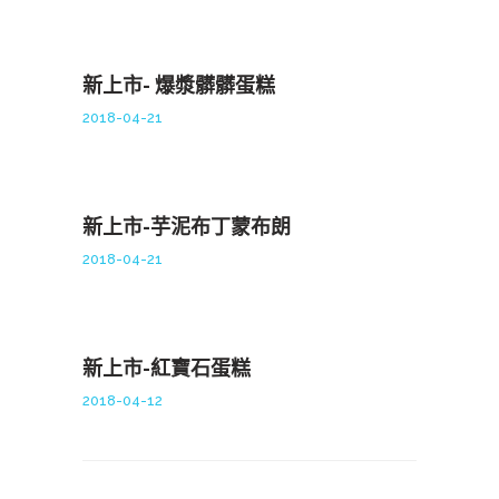
新上市- 爆漿髒髒蛋糕
2018-04-21
新上市-芋泥布丁蒙布朗
2018-04-21
新上市-紅寶石蛋糕
2018-04-12