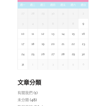
週一
週二
週三
週四
週五
週六
週日
27
28
29
30
31
1
2
3
4
5
6
7
8
9
10
11
12
13
14
15
16
17
18
19
20
21
22
23
24
25
26
27
28
29
30
31
1
2
3
4
5
6
文章分類
有關我們
(1)
未分類
(48)