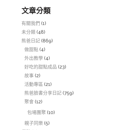
文章分類
有關我們
(1)
未分類
(48)
熊爸日記
(869)
做甜點
(4)
外出教學
(4)
好吃的甜點成品
(23)
故事
(2)
活動專區
(21)
熊爸臉書分享日記
(759)
聚會
(12)
包場團聚
(10)
親子同樂
(5)