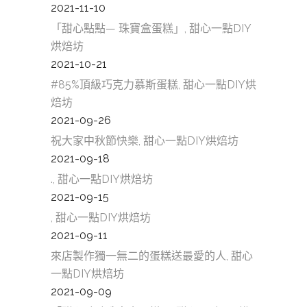
2021-11-10
「甜心點點— 珠寶盒蛋糕」, 甜心一點DIY
烘焙坊
2021-10-21
#85%頂級巧克力慕斯蛋糕, 甜心一點DIY烘
焙坊
2021-09-26
祝大家中秋節快樂, 甜心一點DIY烘焙坊
2021-09-18
., 甜心一點DIY烘焙坊
2021-09-15
, 甜心一點DIY烘焙坊
2021-09-11
來店製作獨一無二的蛋糕送最愛的人, 甜心
一點DIY烘焙坊
2021-09-09