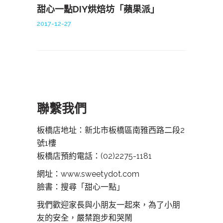
甜心一點DIY烘焙坊「蘋果派」
2017-12-27
聯繫我們
板橋店地址：新北市板橋區南雅西路二段2
號1樓
板橋店預約電話：
(02)2275-1181
網址：www.sweetydot.com
臉書：搜尋「甜心一點」
我們歡迎家長與小朋友一起來，為了小朋
友的安全，嚴禁跑步和哭鬧