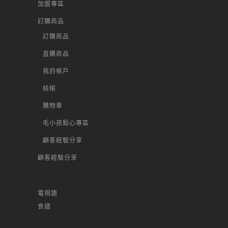
加盟專區
訂購商品
訂購商品
直購商品
我的帳戶
結帳
購物車
毛小孩點心專區
顧客經驗分享
顧客經驗分享
電視牆
食譜