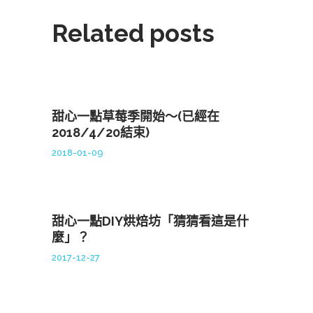
Related posts
甜心一點草莓季開始～(已經在
2018/4/20結束)
2018-01-09
甜心一點DIY烘焙坊「猜猜看這是什
麼」？
2017-12-27