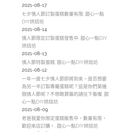
2021-08-17
七夕情人節訂製蛋糕數量有限, 甜心一點
DIY烘焙坊
2021-08-14
情人節限定訂製蛋糕發售中, 甜心一點DIY
烘焙坊
2021-08-13
情人節特製蛋糕, 甜心一點DIY烘焙坊
2021-08-12
一年一度七夕情人節即將到來，是否想要
為另一半訂製專屬蛋糕呢？這是你們第幾
個情人節呢？不想跪算盤的請往下看喔, 甜
心一點DIY烘焙坊
2021-08-09
老爸我愛你限定蛋糕販售中，數量有限，
歡迎來店訂購。, 甜心一點DIY烘焙坊