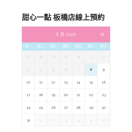
甜心一點 板橋店線上預約
8 月 2026
週一
週二
週三
週四
週五
週六
週日
27
28
29
30
31
1
2
3
4
5
6
7
8
9
10
11
12
13
14
15
16
17
18
19
20
21
22
23
24
25
26
27
28
29
30
31
1
2
3
4
5
6