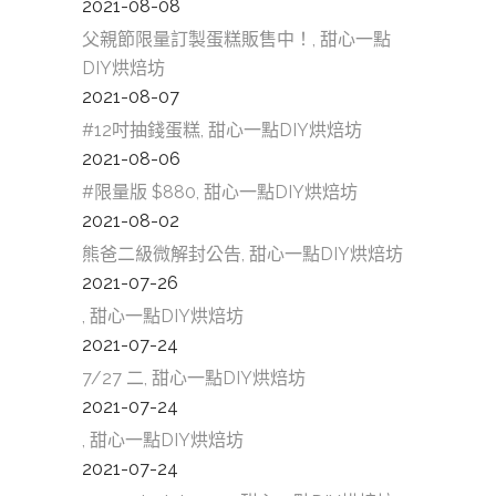
2021-08-08
父親節限量訂製蛋糕販售中！, 甜心一點
DIY烘焙坊
2021-08-07
#12吋抽錢蛋糕, 甜心一點DIY烘焙坊
2021-08-06
#限量版 $880, 甜心一點DIY烘焙坊
2021-08-02
熊爸二級微解封公告, 甜心一點DIY烘焙坊
2021-07-26
, 甜心一點DIY烘焙坊
2021-07-24
7/27 二, 甜心一點DIY烘焙坊
2021-07-24
, 甜心一點DIY烘焙坊
2021-07-24