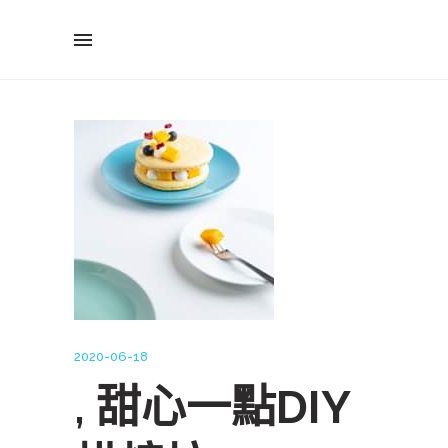
2020-06-18
, 甜心一點DIY