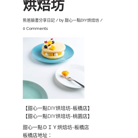
烘焙坊
熊爸臉書分享日記
by
甜心一點DIY烘焙坊
0 Comments
【甜心一點DIY烘培坊-板橋店】
【甜心一點DIY烘培坊-桃園店】
甜心一點ＤＩＹ烘焙坊-板橋店
板橋店地址：