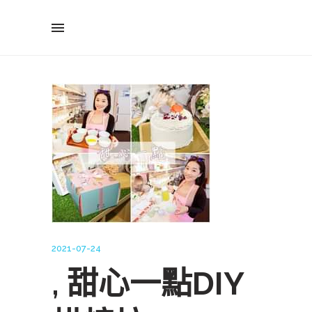
2021-07-24
, 甜心一點DIY