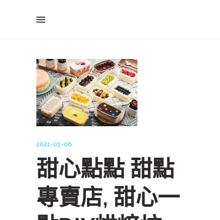
2021-01-06
甜心點點 甜點
專賣店, 甜心一