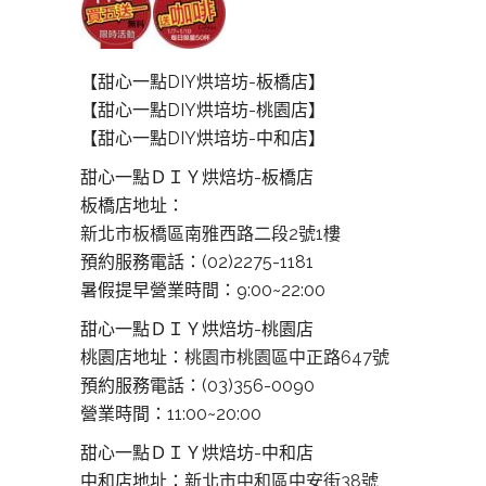
【甜心一點DIY烘培坊-板橋店】
【甜心一點DIY烘培坊-桃園店】
【甜心一點DIY烘培坊-中和店】
甜心一點ＤＩＹ烘焙坊-板橋店
板橋店地址：
新北市板橋區南雅西路二段2號1樓
預約服務電話：(02)2275-1181
暑假提早營業時間：9:00~22:00
甜心一點ＤＩＹ烘焙坊-桃園店
桃園店地址：
桃園市桃園區中正路647號
預約服務電話：(03)356-0090
營業時間：11:00~20:00
甜心一點ＤＩＹ烘焙坊-中和店
中和店地址：
新北市中和區中安街38號