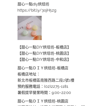
甜心一點diy烘焙坊
https://bit.ly/3ojH5zg
【甜心一點DIY烘培坊-板橋店】
【甜心一點DIY烘培坊-桃園店】
【甜心一點DIY烘培坊-中和店】
甜心一點ＤＩＹ烘焙坊-板橋店
板橋店地址：
新北市板橋區南雅西路二段2號1樓
預約服務電話：(02)2275-1181
暑假提早營業時間：9:00~22:00
甜心一點ＤＩＹ烘焙坊-桃園店