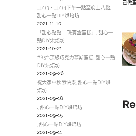
己做蛋糕
11/13、11/14下午一點至晚上八點,
甜心一點DIY烘焙坊
2021-11-10
「甜心點點— 珠寶盒蛋糕」, 甜心一
點DIY烘焙坊
2021-10-21
#85%頂級巧克力慕斯蛋糕, 甜心一點
DIY烘焙坊
2021-09-26
祝大家中秋節快樂, 甜心一點DIY烘
焙坊
2021-09-18
Re
., 甜心一點DIY烘焙坊
2021-09-15
, 甜心一點DIY烘焙坊
2021-09-11