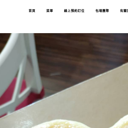
首頁
菜單
線上預約訂位
包場團聚
有關