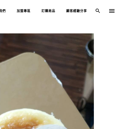
我們
加盟專區
訂購商品
顧客經驗分享