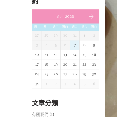
約
8 月 2026
週一
週二
週三
週四
週五
週六
週日
27
28
29
30
31
1
2
3
4
5
6
7
8
9
10
11
12
13
14
15
16
17
18
19
20
21
22
23
24
25
26
27
28
29
30
31
1
2
3
4
5
6
文章分類
有關我們
(1)