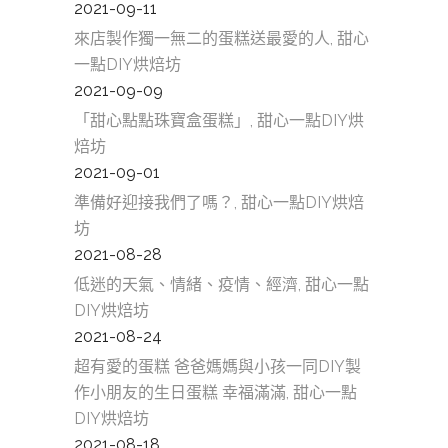
2021-09-11
來店製作獨一無二的蛋糕送最愛的人, 甜心
一點DIY烘焙坊
2021-09-09
「甜心點點珠寶盒蛋糕」, 甜心一點DIY烘
焙坊
2021-09-01
準備好迎接我們了嗎？, 甜心一點DIY烘焙
坊
2021-08-28
低迷的天氣、情緒、疫情、經濟, 甜心一點
DIY烘焙坊
2021-08-24
超有愛的蛋糕 爸爸媽媽與小孩一同DIY製
作小朋友的生日蛋糕 幸福滿滿, 甜心一點
DIY烘焙坊
2021-08-18