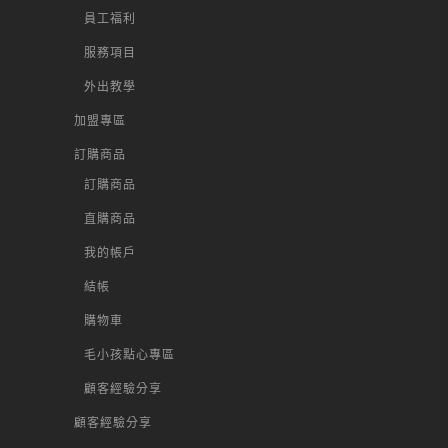
員工福利
服務項目
外出教學
加盟專區
訂購商品
訂購商品
直購商品
我的帳戶
結帳
購物車
毛小孩點心專區
顧客經驗分享
顧客經驗分享