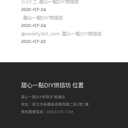
7/27 二, 甜心一點DIY烘焙坊
2021-07-24
, 甜心一點DIY烘焙坊
2021-07-24
@sweetydot_com, 甜心一點DIY烘焙坊
2021-07-22
甜心一點DIY烘焙坊 位置
甜心一點DIY烘焙坊-板橋店
地址：新北市板橋區南雅西路二段2號1樓
預約服務電話：(02)2275-1181