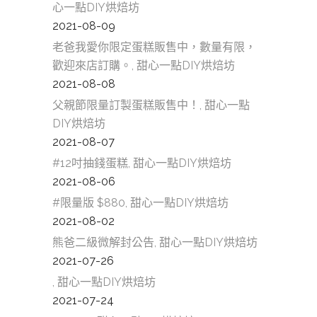
心一點DIY烘焙坊
2021-08-09
老爸我愛你限定蛋糕販售中，數量有限，
歡迎來店訂購。, 甜心一點DIY烘焙坊
2021-08-08
父親節限量訂製蛋糕販售中！, 甜心一點
DIY烘焙坊
2021-08-07
#12吋抽錢蛋糕, 甜心一點DIY烘焙坊
2021-08-06
#限量版 $880, 甜心一點DIY烘焙坊
2021-08-02
熊爸二級微解封公告, 甜心一點DIY烘焙坊
2021-07-26
, 甜心一點DIY烘焙坊
2021-07-24