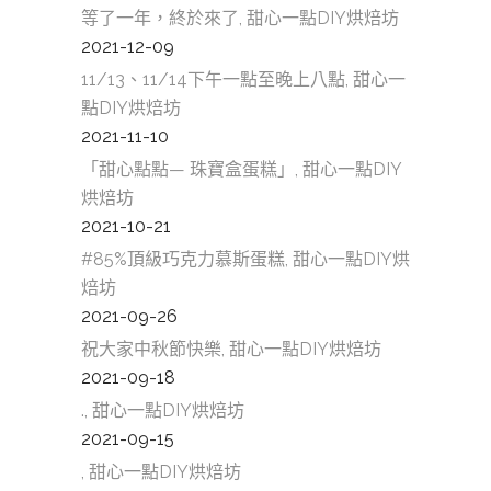
等了一年，終於來了, 甜心一點DIY烘焙坊
2021-12-09
11/13、11/14下午一點至晚上八點, 甜心一
點DIY烘焙坊
2021-11-10
「甜心點點— 珠寶盒蛋糕」, 甜心一點DIY
烘焙坊
2021-10-21
#85%頂級巧克力慕斯蛋糕, 甜心一點DIY烘
焙坊
2021-09-26
祝大家中秋節快樂, 甜心一點DIY烘焙坊
2021-09-18
., 甜心一點DIY烘焙坊
2021-09-15
, 甜心一點DIY烘焙坊