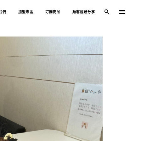
我們
加盟專區
訂購商品
顧客經驗分享