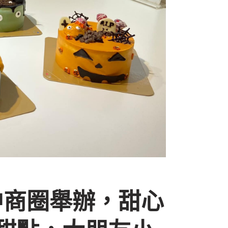
中商圈舉辦，甜心