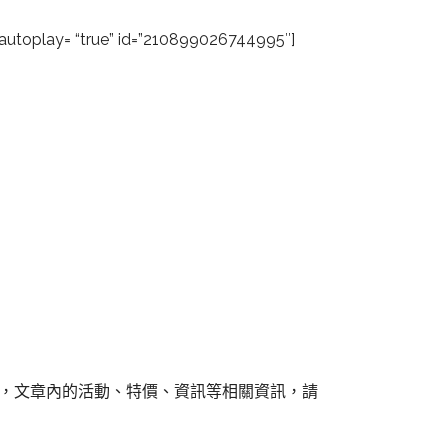
 autoplay= “true” id=”210899026744995″]
組，文章內的活動、特價、資訊等相關資訊，請