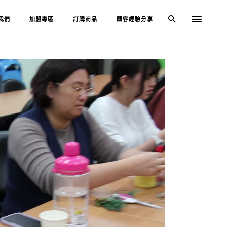
我們
加盟專區
訂購商品
顧客經驗分享