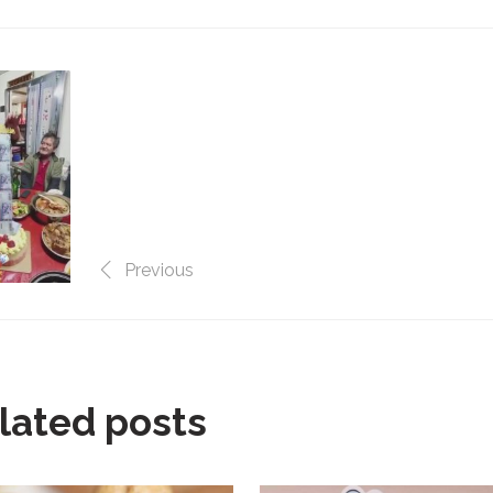
Previous
lated posts