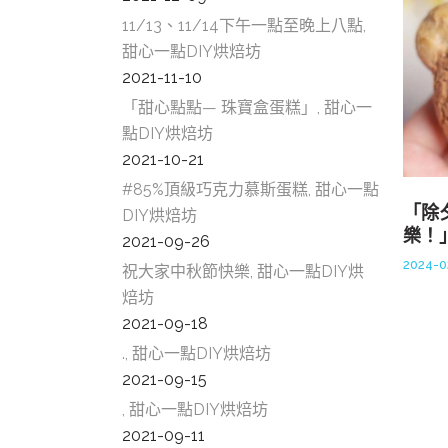
11/13、11/14下午一點至晚上八點,
甜心一點DIY烘焙坊
2021-11-10
「甜心點點— 珠寶盒蛋糕」, 甜心一
點DIY烘焙坊
2021-10-21
#85%頂級巧克力慕斯蛋糕, 甜心一點
「除
DIY烘焙坊
樂！
2021-09-26
2024-0
祝大家中秋節快樂, 甜心一點DIY烘
焙坊
2021-09-18
., 甜心一點DIY烘焙坊
2021-09-15
, 甜心一點DIY烘焙坊
2021-09-11