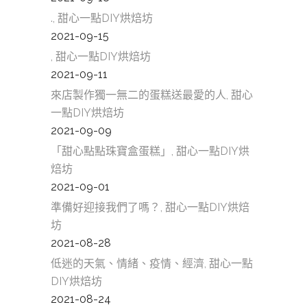
., 甜心一點DIY烘焙坊
2021-09-15
, 甜心一點DIY烘焙坊
2021-09-11
來店製作獨一無二的蛋糕送最愛的人, 甜心
一點DIY烘焙坊
2021-09-09
「甜心點點珠寶盒蛋糕」, 甜心一點DIY烘
焙坊
2021-09-01
準備好迎接我們了嗎？, 甜心一點DIY烘焙
坊
2021-08-28
低迷的天氣、情緒、疫情、經濟, 甜心一點
DIY烘焙坊
2021-08-24