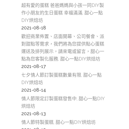
超有愛的蛋糕 爸爸媽媽與小孩一同DIY製
作小朋友的生日蛋糕 幸福滿滿, 甜心一點
DIY烘焙坊
2021-08-18
歡迎商業佈置、店面開幕、公司餐會、派
對甜點等需求，我們將為您提供點心蛋糕
運送及排列展示，請來電或留言，甜心一
點為您客製化服務, 甜心一點DIY烘焙坊
2021-08-17
七夕情人節訂製蛋糕數量有限, 甜心一點
DIY烘焙坊
2021-08-14
情人節限定訂製蛋糕發售中, 甜心一點DIY
烘焙坊
2021-08-13
情人節特製蛋糕, 甜心一點DIY烘焙坊