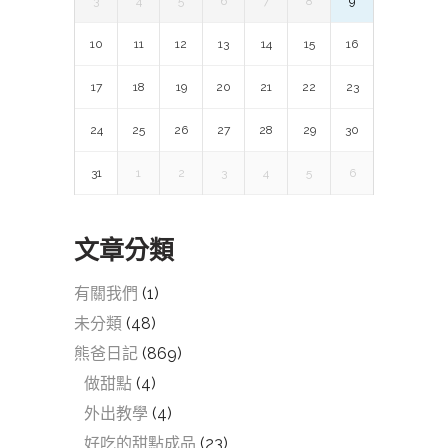
3
4
5
6
7
8
9
10
11
12
13
14
15
16
17
18
19
20
21
22
23
24
25
26
27
28
29
30
31
1
2
3
4
5
6
文章分類
有關我們
(1)
未分類
(48)
熊爸日記
(869)
做甜點
(4)
外出教學
(4)
好吃的甜點成品
(23)