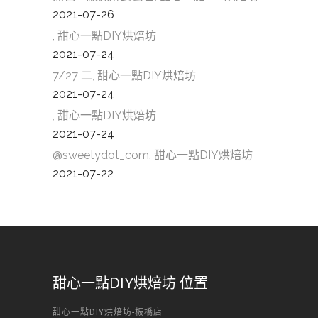
2021-07-26
, 甜心一點DIY烘焙坊
2021-07-24
7/27 二, 甜心一點DIY烘焙坊
2021-07-24
, 甜心一點DIY烘焙坊
2021-07-24
@sweetydot_com, 甜心一點DIY烘焙坊
2021-07-22
甜心一點DIY烘焙坊 位置
甜心一點DIY烘焙坊-板橋店