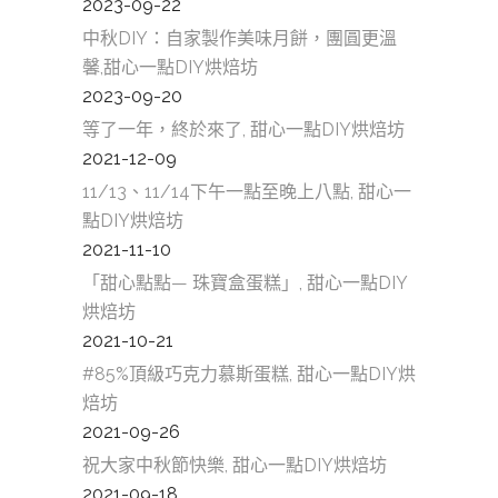
2023-09-22
中秋DIY：自家製作美味月餅，團圓更溫
馨,甜心一點DIY烘焙坊
2023-09-20
等了一年，終於來了, 甜心一點DIY烘焙坊
2021-12-09
11/13、11/14下午一點至晚上八點, 甜心一
點DIY烘焙坊
2021-11-10
「甜心點點— 珠寶盒蛋糕」, 甜心一點DIY
烘焙坊
2021-10-21
#85%頂級巧克力慕斯蛋糕, 甜心一點DIY烘
焙坊
2021-09-26
祝大家中秋節快樂, 甜心一點DIY烘焙坊
2021-09-18