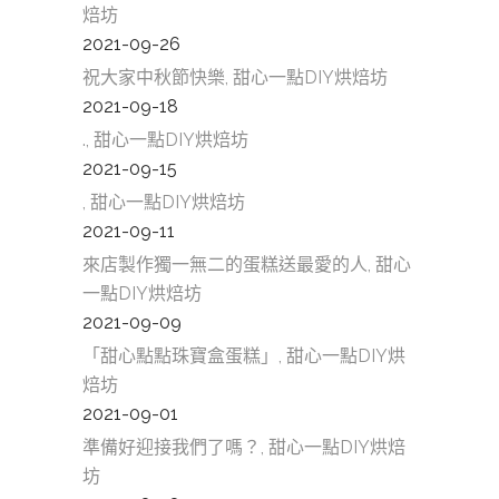
焙坊
2021-09-26
祝大家中秋節快樂, 甜心一點DIY烘焙坊
2021-09-18
., 甜心一點DIY烘焙坊
2021-09-15
, 甜心一點DIY烘焙坊
2021-09-11
來店製作獨一無二的蛋糕送最愛的人, 甜心
一點DIY烘焙坊
2021-09-09
「甜心點點珠寶盒蛋糕」, 甜心一點DIY烘
焙坊
2021-09-01
準備好迎接我們了嗎？, 甜心一點DIY烘焙
坊