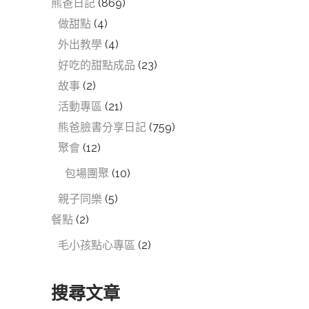
熊爸日記
(869)
做甜點
(4)
外出教學
(4)
好吃的甜點成品
(23)
故事
(2)
活動專區
(21)
熊爸臉書分享日記
(759)
聚會
(12)
包場團聚
(10)
親子同樂
(5)
餐點
(2)
毛小孩點心專區
(2)
搜尋文章