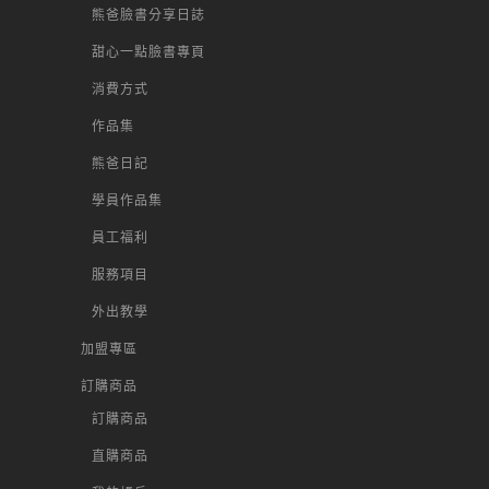
熊爸臉書分享日誌
甜心一點臉書專頁
消費方式
作品集
熊爸日記
學員作品集
員工福利
服務項目
外出教學
加盟專區
訂購商品
訂購商品
直購商品