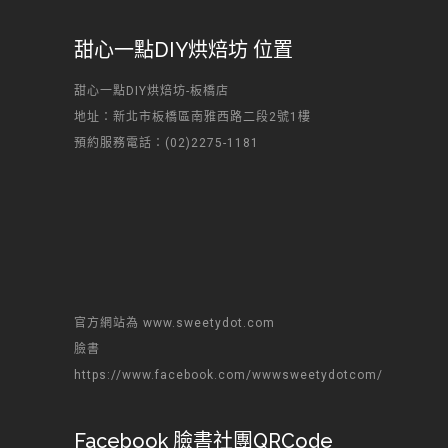
甜心一點DIY烘焙坊 位置
甜心一點DIY烘焙坊-板橋店
地址：新北市板橋區南雅西路二段2號1樓
預約服務電話：(02)2275-1181
官方網站為 www.sweetydot.com
臉書
https://www.facebook.com/wwwsweetydotcom/
Facebook 臉書社團QRCode