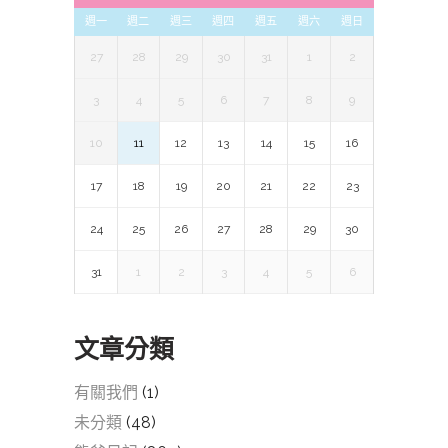
週一
週二
週三
週四
週五
週六
週日
27
28
29
30
31
1
2
3
4
5
6
7
8
9
10
11
12
13
14
15
16
17
18
19
20
21
22
23
24
25
26
27
28
29
30
31
1
2
3
4
5
6
文章分類
有關我們
(1)
未分類
(48)