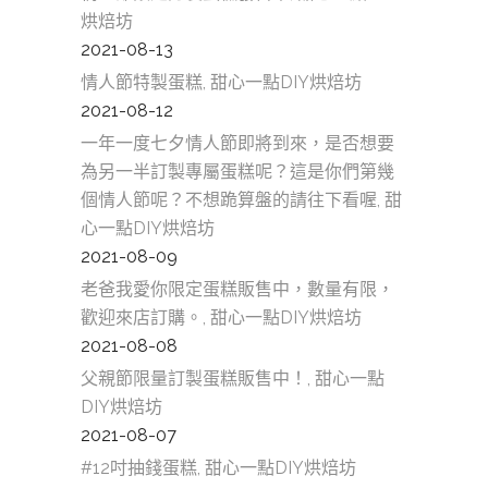
烘焙坊
2021-08-13
情人節特製蛋糕, 甜心一點DIY烘焙坊
2021-08-12
一年一度七夕情人節即將到來，是否想要
為另一半訂製專屬蛋糕呢？這是你們第幾
個情人節呢？不想跪算盤的請往下看喔, 甜
心一點DIY烘焙坊
2021-08-09
老爸我愛你限定蛋糕販售中，數量有限，
歡迎來店訂購。, 甜心一點DIY烘焙坊
2021-08-08
父親節限量訂製蛋糕販售中！, 甜心一點
DIY烘焙坊
2021-08-07
#12吋抽錢蛋糕, 甜心一點DIY烘焙坊