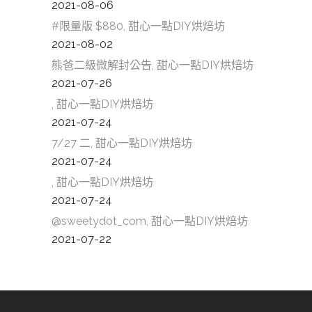
2021-08-06
#限量版 $880, 甜心一點DIY烘焙坊
2021-08-02
熊爸二級微解封公告, 甜心一點DIY烘焙坊
2021-07-26
, 甜心一點DIY烘焙坊
2021-07-24
7/27 二, 甜心一點DIY烘焙坊
2021-07-24
, 甜心一點DIY烘焙坊
2021-07-24
@sweetydot_com, 甜心一點DIY烘焙坊
2021-07-22