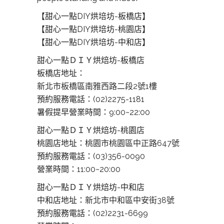
【甜心一點DIY烘培坊-板橋店】
【甜心一點DIY烘培坊-桃園店】
【甜心一點DIY烘培坊-中和店】
甜心一點ＤＩＹ烘焙坊-板橋店
板橋店地址：
新北市板橋區南雅西路二段2號1樓
預約服務電話：(02)2275-1181
暑假提早營業時間：9:00~22:00
甜心一點ＤＩＹ烘焙坊-桃園店
桃園店地址：
桃園市桃園區中正路647號
預約服務電話：(03)356-0090
營業時間：11:00~20:00
甜心一點ＤＩＹ烘焙坊-中和店
中和店地址：
新北市中和區中安街38號
預約服務電話：(02)2231-6699