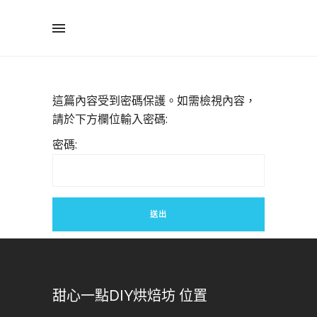
這篇內容受到密碼保護。如需檢視內容，
請於下方欄位輸入密碼:
密碼:
甜心一點DIY烘焙坊 位置