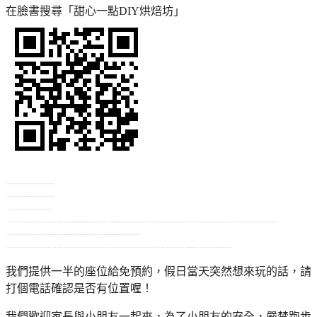
在臉書搜尋「甜心一點DIY烘焙坊」
我們提供一半的座位給免預約，假日當天突然想來玩的話，請
打個電話確認是否有位置喔！
我們歡迎家長與小朋友一起來，為了小朋友的安全，嚴禁跑步