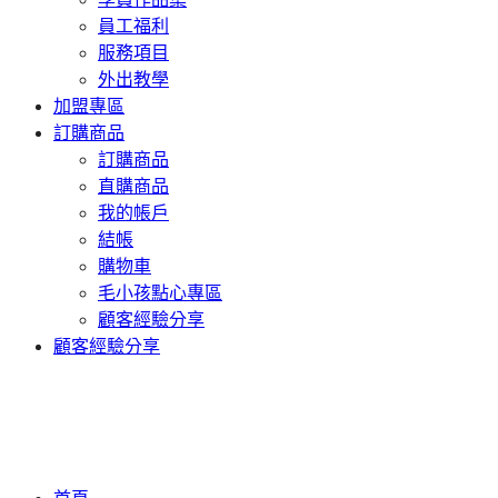
員工福利
服務項目
外出教學
加盟專區
訂購商品
訂購商品
直購商品
我的帳戶
結帳
購物車
毛小孩點心專區
顧客經驗分享
顧客經驗分享