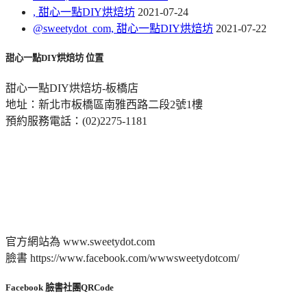
, 甜心一點DIY烘焙坊
2021-07-24
@sweetydot_com, 甜心一點DIY烘焙坊
2021-07-22
甜心一點DIY烘焙坊 位置
甜心一點DIY烘焙坊-板橋店
地址：新北市板橋區南雅西路二段2號1樓
預約服務電話：(02)2275-1181
官方網站為 www.sweetydot.com
臉書 https://www.facebook.com/wwwsweetydotcom/
Facebook 臉書社團QRCode