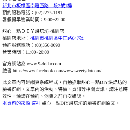
新北市板橋區南雅西路二段2號1樓
預約服務電話：(02)2275-1181
暑假提早營業時間：9:00~22:00
甜心一點ＤＩＹ烘焙坊-桃園店
桃園店地址：
桃園市桃園區中正路647號
預約服務電話：(03)356-0090
營業時間：11:00~20:00
官方網站為 www.9-dollar.com
臉書 https://www.facebook.com/wwwsweetydotcom/
此文章內容是網頁系統程式，自動抓取甜心一點DIY烘焙坊的
臉書群組，文章內的活動、特價、資訊等相關資訊，請注意時
效性，煩請在預約、消費之前再次確認。
本資料的來源 這裡
甜心一點DIY烘焙坊的臉書群組原文。