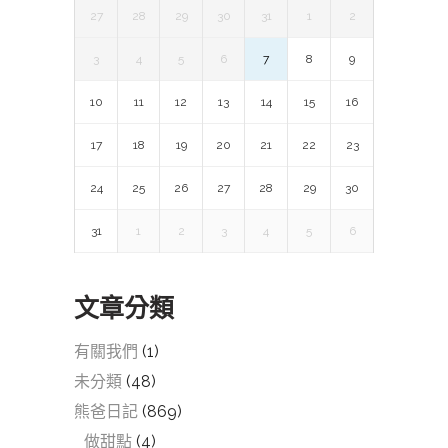
27
28
29
30
31
1
2
3
4
5
6
7
8
9
10
11
12
13
14
15
16
17
18
19
20
21
22
23
24
25
26
27
28
29
30
31
1
2
3
4
5
6
文章分類
有關我們
(1)
未分類
(48)
熊爸日記
(869)
做甜點
(4)