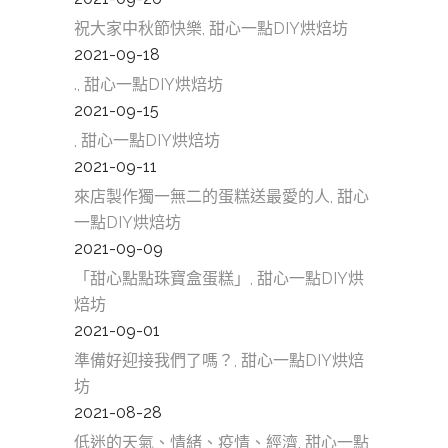
祝大家中秋節快樂, 甜心一點DIY烘焙坊
2021-09-18
., 甜心一點DIY烘焙坊
2021-09-15
, 甜心一點DIY烘焙坊
2021-09-11
來店製作獨一無二的蛋糕送最愛的人, 甜心
一點DIY烘焙坊
2021-09-09
「甜心點點珠寶盒蛋糕」, 甜心一點DIY烘
焙坊
2021-09-01
準備好迎接我們了嗎？, 甜心一點DIY烘焙
坊
2021-08-28
低迷的天氣、情緒、疫情、經濟, 甜心一點