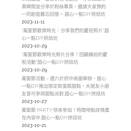
貴瞬間並分享於粉絲專頁，邀請大家預約
一同創造難忘回憶。,甜心一點DIY烘焙坊
2023-11-11
“萬聖節歡樂時光：分享我們的慶祝照片”,甜
心一點DIY烘焙坊
2023-10-29
“萬聖節歡樂時光照片分享！回顧繽紛的慶
祝活動”,甜心一點DIY烘焙坊
2023-10-29
萬聖節活動 – 週六於府中商圈舉辦，甜心
一點DIY推出限定款蛋糕甜點，大朋友小朋
友皆可參與甜點派對,甜心一點DIY烘焙坊
2023-10-27
萬聖節 PARTY 快來參加！時間地點詳情盡
在內容中,甜心一點DIY烘焙坊
2023-10-21