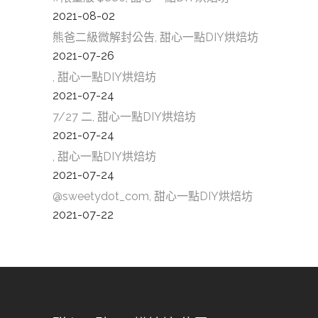
2021-08-02
熊爸二級微解封公告, 甜心一點DIY烘焙坊
2021-07-26
, 甜心一點DIY烘焙坊
2021-07-24
7/27 二, 甜心一點DIY烘焙坊
2021-07-24
, 甜心一點DIY烘焙坊
2021-07-24
@sweetydot_com, 甜心一點DIY烘焙坊
2021-07-22