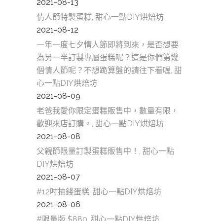
2021-08-13
情人節特製蛋糕, 甜心一點DIY烘焙坊
2021-08-12
一年一度七夕情人節即將到來，是否想要
為另一半訂製專屬蛋糕呢？這是你們第幾
個情人節呢？不想跪算盤的請往下看喔, 甜
心一點DIY烘焙坊
2021-08-09
老爸我愛你限定蛋糕販售中，數量有限，
歡迎來店訂購。, 甜心一點DIY烘焙坊
2021-08-08
父親節限量訂製蛋糕販售中！, 甜心一點
DIY烘焙坊
2021-08-07
#12吋抽錢蛋糕, 甜心一點DIY烘焙坊
2021-08-06
#限量版 $880, 甜心一點DIY烘焙坊