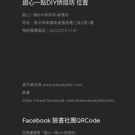
甜心一點DIY烘焙坊 位置
甜心一點DIY烘焙坊-板橋店
地址：新北市板橋區南雅西路二段2號1樓
預約服務電話：(02)2275-1181
官方網站為 www.sweetydot.com
臉書
https://www.facebook.com/wwwsweetydotcom/
Facebook 臉書社團QRCode
在臉書搜尋「甜心一點DIY烘焙坊」