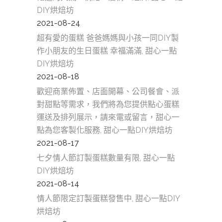
DIY烘焙坊
2021-08-24
超有愛的蛋糕 爸爸媽媽與小孩一同DIY製
作小朋友的生日蛋糕 幸福滿滿, 甜心一點
DIY烘焙坊
2021-08-18
歡迎商業佈置、店面開幕、公司餐會、派
對甜點等需求，我們將為您提供點心蛋糕
運送及排列展示，請來電或留言，甜心一
點為您客製化服務, 甜心一點DIY烘焙坊
2021-08-17
七夕情人節訂製蛋糕數量有限, 甜心一點
DIY烘焙坊
2021-08-14
情人節限定訂製蛋糕發售中, 甜心一點DIY
烘焙坊