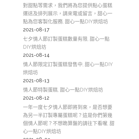
對甜點等需求，我們將為您提供點心蛋糕
運送及排列展示，請來電或留言，甜心一
點為您客製化服務, 甜心一點DIY烘焙坊
2021-08-17
七夕情人節訂製蛋糕數量有限, 甜心一點
DIY烘焙坊
2021-08-14
情人節限定訂製蛋糕發售中, 甜心一點DIY
烘焙坊
2021-08-13
情人節特製蛋糕, 甜心一點DIY烘焙坊
2021-08-12
一年一度七夕情人節即將到來，是否想要
為另一半訂製專屬蛋糕呢？這是你們第幾
個情人節呢？不想跪算盤的請往下看喔, 甜
心一點DIY烘焙坊