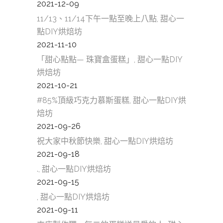
2021-12-09
11/13、11/14下午一點至晚上八點, 甜心一
點DIY烘焙坊
2021-11-10
「甜心點點— 珠寶盒蛋糕」, 甜心一點DIY
烘焙坊
2021-10-21
#85%頂級巧克力慕斯蛋糕, 甜心一點DIY烘
焙坊
2021-09-26
祝大家中秋節快樂, 甜心一點DIY烘焙坊
2021-09-18
., 甜心一點DIY烘焙坊
2021-09-15
, 甜心一點DIY烘焙坊
2021-09-11