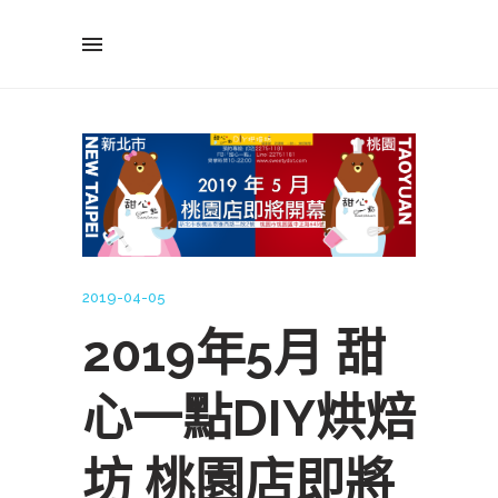
2019-04-05
2019年5月 甜
心一點DIY烘焙
坊 桃園店即將