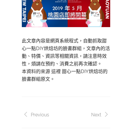
此文章內容是網頁系統程式，自動抓取甜
心一點DIY烘焙坊的臉書群組，文章內的活
動、特價、資訊等相關資訊，請注意時效
性，煩請在預約、消費之前再次確認。
本資料的來源 這裡
甜心一點DIY烘焙坊的
臉書群組原文。
Previous
Next