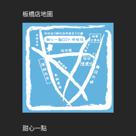
板橋店地圖
甜心一點