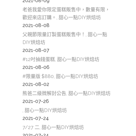
2021-08-09
老爸我愛你限定蛋糕販售中，數量有限，
歡迎來店訂購。, 甜心一點DIY烘焙坊
2021-08-08
父親節限量訂製蛋糕販售中！, 甜心一點
DIY烘焙坊
2021-08-07
#12吋抽錢蛋糕, 甜心一點DIY烘焙坊
2021-08-06
#限量版 $880, 甜心一點DIY烘焙坊
2021-08-02
熊爸二級微解封公告, 甜心一點DIY烘焙坊
2021-07-26
, 甜心一點DIY烘焙坊
2021-07-24
7/27 二, 甜心一點DIY烘焙坊
2021-07-24