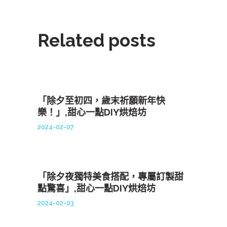
Related posts
「除夕至初四，歲末祈願新年快
樂！」,甜心一點DIY烘焙坊
2024-02-07
「除夕夜獨特美食搭配，專屬訂製甜
點驚喜」,甜心一點DIY烘焙坊
2024-02-03