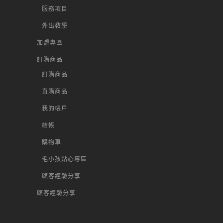
服務項目
外出教學
加盟專區
訂購商品
訂購商品
直購商品
我的帳戶
結帳
購物車
毛小孩點心專區
顧客經驗分享
顧客經驗分享