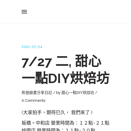
2021-07-24
7/27 二, 甜心
一點DIY烘焙坊
熊爸臉書分享日記
by
甜心一點DIY烘焙坊
0 Comments
(大家拍手，期待巳久， 我們來了 )
板橋。中和店 營業時間為：１２點~２１點
桃園店 營業時間為：１１點~２０點