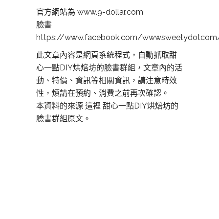
官方網站為 www.9-dollar.com
臉書
https://www.facebook.com/wwwsweetydotcom
此文章內容是網頁系統程式，自動抓取甜
心一點DIY烘焙坊的臉書群組，文章內的活
動、特價、資訊等相關資訊，請注意時效
性，煩請在預約、消費之前再次確認。
本資料的來源 這裡
甜心一點DIY烘焙坊的
臉書群組原文。