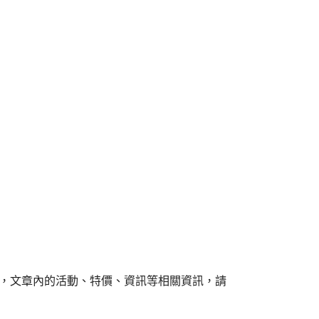
組，文章內的活動、特價、資訊等相關資訊，請