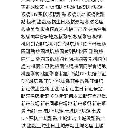
書群組原文。 板橋DIY烘焙,板橋DIY烘焙,
板橋DIY蛋糕,板橋甜點,板橋烘焙,板橋做甜
點,板橋 甜點,板橋生日,板橋景點,板橋名店,
板橋美食,板橋何處去,板橋自己做,板橋包場,
板橋同學會場地,板橋聚餐,板橋聚會,板橋,
桃園DIY烘焙,桃園DIY烘焙,桃園DIY蛋糕,桃
園甜點,桃園烘焙,桃園做甜點,桃園 甜點,桃
園生日,桃園景點,桃園名店,桃園美食,桃園何
處去,桃園自己做,桃園包場,桃園同學會場地,
桃園聚餐,桃園聚會,桃園, 新莊DIY烘焙,新莊
DIY烘焙,新莊DIY蛋糕,新莊甜點,新莊烘焙,
新莊做甜點,新莊 甜點,新莊生日,新莊景點,
新莊名店,新莊美食,新莊何處去,新莊自己做,
新莊包場,新莊同學會場地,新莊聚餐,新莊聚
會,新莊, 土城DIY烘焙,土城DIY烘焙,土城
DIY蛋糕,土城甜點,土城烘焙,土城做甜點,土
城 甜點,土城生日,土城景點,土城名店,土城