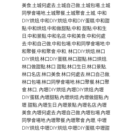
美食,土城何處去,土城自己做,土城包場,土城
同學會場地,土城聚餐,土城聚會,土城, 中和
DIY烘焙,中和DIY烘焙,中和DIY蛋糕,中和甜
點,中和烘焙,中和做甜點,中和 甜點,中和生
日,中和景點,中和名店,中和美食,中和何處
去,中和自己做,中和包場,中和同學會場地,中
和聚餐,中和聚會,中和, 林口DIY烘焙,林口
DIY烘焙,林口DIY蛋糕,林口甜點,林口烘焙,
林口做甜點,林口 甜點,林口生日,林口景點,
林口名店,林口美食,林口何處去,林口自己做,
林口包場,林口同學會場地,林口聚餐,林口聚
會,林口, 內壢DIY烘焙,內壢DIY烘焙,內壢
DIY蛋糕,內壢甜點,內壢烘焙,內壢做甜點,內
壢 甜點,內壢生日,內壢景點,內壢名店,內壢
美食,內壢何處去,內壢自己做,內壢包場,內壢
同學會場地,內壢聚餐,內壢聚會,內壢, 中壢
DIY烘焙,中壢DIY烘焙,中壢DIY蛋糕,中壢甜