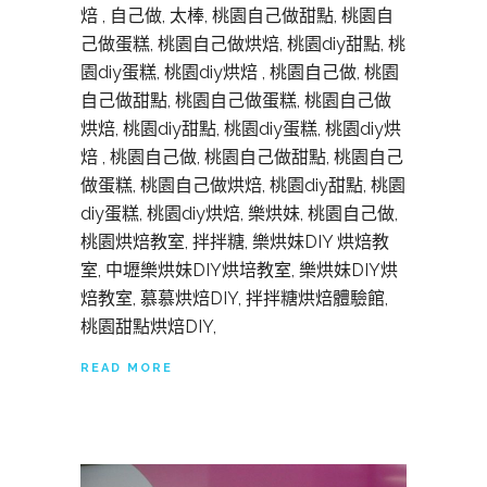
焙 , 自己做, 太棒, 桃園自己做甜點, 桃園自
己做蛋糕, 桃園自己做烘焙, 桃園diy甜點, 桃
園diy蛋糕, 桃園diy烘焙 , 桃園自己做, 桃園
自己做甜點, 桃園自己做蛋糕, 桃園自己做
烘焙, 桃園diy甜點, 桃園diy蛋糕, 桃園diy烘
焙 , 桃園自己做, 桃園自己做甜點, 桃園自己
做蛋糕, 桃園自己做烘焙, 桃園diy甜點, 桃園
diy蛋糕, 桃園diy烘焙, 樂烘妹, 桃園自己做,
桃園烘焙教室, 拌拌糖, 樂烘妹DIY 烘焙教
室, 中壢樂烘妹DIY烘培教室, 樂烘妹DIY烘
焙教室, 慕慕烘焙DIY, 拌拌糖烘焙體驗館,
桃園甜點烘焙DIY,
READ MORE