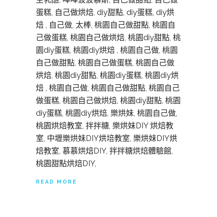
蛋糕, 自己做烘焙, diy甜點, diy蛋糕, diy烘
焙 , 自己做, 太棒, 桃園自己做甜點, 桃園自
己做蛋糕, 桃園自己做烘焙, 桃園diy甜點, 桃
園diy蛋糕, 桃園diy烘焙 , 桃園自己做, 桃園
自己做甜點, 桃園自己做蛋糕, 桃園自己做
烘焙, 桃園diy甜點, 桃園diy蛋糕, 桃園diy烘
焙 , 桃園自己做, 桃園自己做甜點, 桃園自己
做蛋糕, 桃園自己做烘焙, 桃園diy甜點, 桃園
diy蛋糕, 桃園diy烘焙, 樂烘妹, 桃園自己做,
桃園烘焙教室, 拌拌糖, 樂烘妹DIY 烘焙教
室, 中壢樂烘妹DIY烘培教室, 樂烘妹DIY烘
焙教室, 慕慕烘焙DIY, 拌拌糖烘焙體驗館,
桃園甜點烘焙DIY,
READ MORE