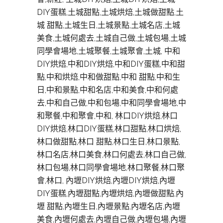
DIY蛋糕,土城甜點,土城烘焙,土城做甜點,土
城 甜點,土城生日,土城景點,土城名店,土城
美食,土城何處去,土城自己做,土城包場,土城
同學會場地,土城聚餐,土城聚會,土城, 中和
DIY烘焙,中和DIY烘焙,中和DIY蛋糕,中和甜
點,中和烘焙,中和做甜點,中和 甜點,中和生
日,中和景點,中和名店,中和美食,中和何處
去,中和自己做,中和包場,中和同學會場地,中
和聚餐,中和聚會,中和, 林口DIY烘焙,林口
DIY烘焙,林口DIY蛋糕,林口甜點,林口烘焙,
林口做甜點,林口 甜點,林口生日,林口景點,
林口名店,林口美食,林口何處去,林口自己做,
林口包場,林口同學會場地,林口聚餐,林口聚
會,林口, 內壢DIY烘焙,內壢DIY烘焙,內壢
DIY蛋糕,內壢甜點,內壢烘焙,內壢做甜點,內
壢 甜點,內壢生日,內壢景點,內壢名店,內壢
美食,內壢何處去,內壢自己做,內壢包場,內壢