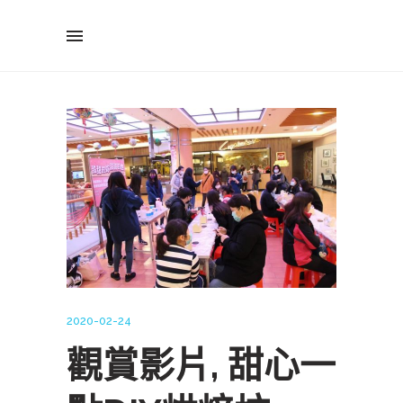
2020-02-24
觀賞影片, 甜心一