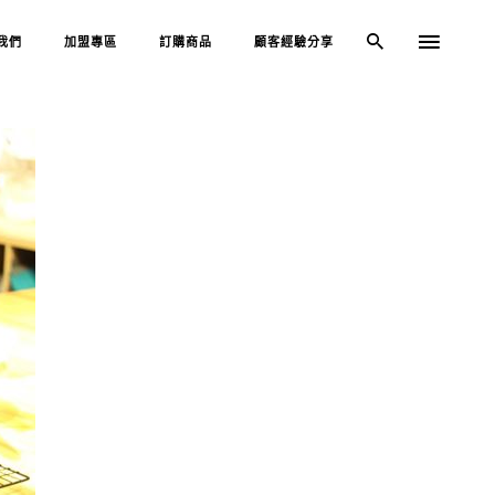
我們
加盟專區
訂購商品
顧客經驗分享