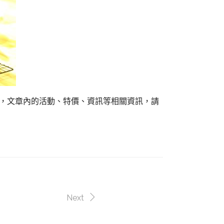
組，文章內的活動、特價、資訊等相關資訊，請
Next