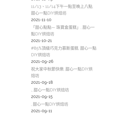
11/13、11/14下午一點至晚上八點,
甜心一點DIY烘焙坊
2021-11-10
「甜心點點— 珠寶盒蛋糕」, 甜心一
點DIY烘焙坊
2021-10-21
#85%頂級巧克力慕斯蛋糕, 甜心一點
DIY烘焙坊
2021-09-26
祝大家中秋節快樂, 甜心一點DIY烘
焙坊
2021-09-18
., 甜心一點DIY烘焙坊
2021-09-15
, 甜心一點DIY烘焙坊
2021-09-11