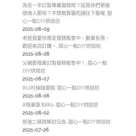
為另一半訂製專屬蛋糕呢？這是你們第幾
個情人節呢？不想跪算盤的請往下看喔, 甜
心一點DIY烘焙坊
2021-08-09
老爸我愛你限定蛋糕販售中，數量有限，
歡迎來店訂購。, 甜心一點DIY烘焙坊
2021-08-08
父親節限量訂製蛋糕販售中！, 甜心一點
DIY烘焙坊
2021-08-07
#12吋抽錢蛋糕, 甜心一點DIY烘焙坊
2021-08-06
#限量版 $880, 甜心一點DIY烘焙坊
2021-08-02
熊爸二級微解封公告, 甜心一點DIY烘焙坊
2021-07-26