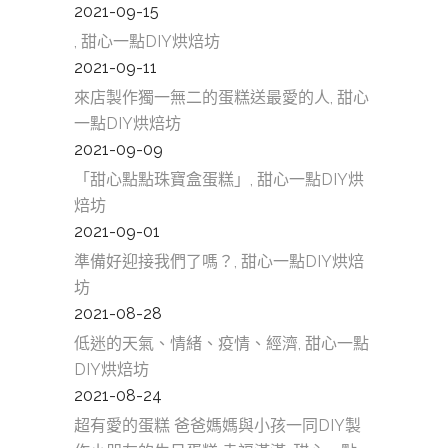
2021-09-15
, 甜心一點DIY烘焙坊
2021-09-11
來店製作獨一無二的蛋糕送最愛的人, 甜心
一點DIY烘焙坊
2021-09-09
「甜心點點珠寶盒蛋糕」, 甜心一點DIY烘
焙坊
2021-09-01
準備好迎接我們了嗎？, 甜心一點DIY烘焙
坊
2021-08-28
低迷的天氣、情緒、疫情、經濟, 甜心一點
DIY烘焙坊
2021-08-24
超有愛的蛋糕 爸爸媽媽與小孩一同DIY製