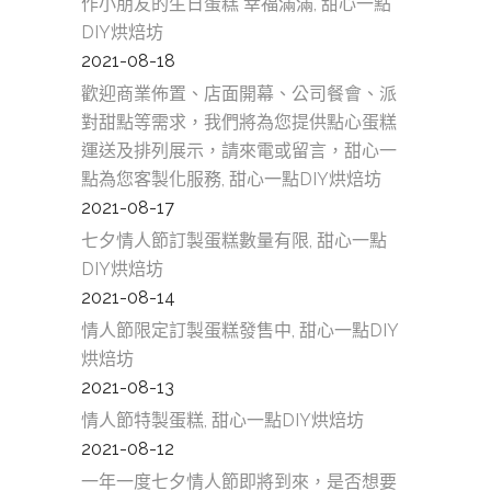
作小朋友的生日蛋糕 幸福滿滿, 甜心一點
DIY烘焙坊
2021-08-18
歡迎商業佈置、店面開幕、公司餐會、派
對甜點等需求，我們將為您提供點心蛋糕
運送及排列展示，請來電或留言，甜心一
點為您客製化服務, 甜心一點DIY烘焙坊
2021-08-17
七夕情人節訂製蛋糕數量有限, 甜心一點
DIY烘焙坊
2021-08-14
情人節限定訂製蛋糕發售中, 甜心一點DIY
烘焙坊
2021-08-13
情人節特製蛋糕, 甜心一點DIY烘焙坊
2021-08-12
一年一度七夕情人節即將到來，是否想要