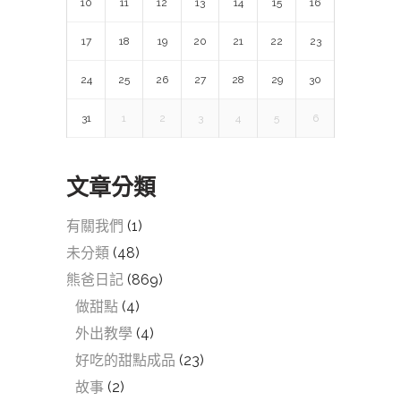
10
11
12
13
14
15
16
17
18
19
20
21
22
23
24
25
26
27
28
29
30
31
1
2
3
4
5
6
文章分類
有關我們
(1)
未分類
(48)
熊爸日記
(869)
做甜點
(4)
外出教學
(4)
好吃的甜點成品
(23)
故事
(2)