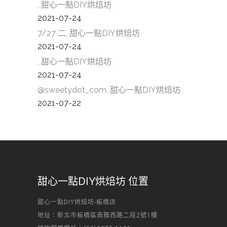
, 甜心一點DIY烘焙坊
2021-07-24
7/27 二, 甜心一點DIY烘焙坊
2021-07-24
, 甜心一點DIY烘焙坊
2021-07-24
@sweetydot_com, 甜心一點DIY烘焙坊
2021-07-22
甜心一點DIY烘焙坊 位置
甜心一點DIY烘焙坊-板橋店
地址：新北市板橋區南雅西路二段2號1樓