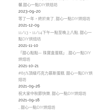
馨,甜心一點DIY烘焙坊
2023-09-20
等了一年，終於來了, 甜心一點DIY烘焙坊
2021-12-09
11/13、11/14下午一點至晚上八點, 甜心一
點DIY烘焙坊
2021-11-10
「甜心點點— 珠寶盒蛋糕」, 甜心一點DIY
烘焙坊
2021-10-21
#85%頂級巧克力慕斯蛋糕, 甜心一點DIY烘
焙坊
2021-09-26
祝大家中秋節快樂, 甜心一點DIY烘焙坊
2021-09-18
., 甜心一點DIY烘焙坊