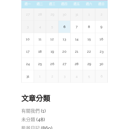
週一
週二
週三
週四
週五
週六
週日
27
28
29
30
31
1
2
3
4
5
6
7
8
9
10
11
12
13
14
15
16
17
18
19
20
21
22
23
24
25
26
27
28
29
30
31
1
2
3
4
5
6
文章分類
有關我們
(1)
未分類
(48)
熊爸日記
(869)