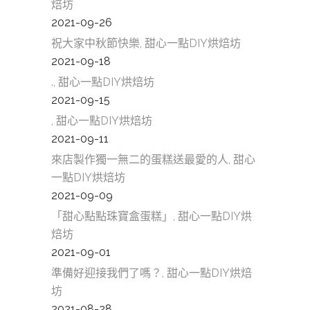
焙坊
2021-09-26
祝大家中秋節快樂, 甜心一點DIY烘焙坊
2021-09-18
., 甜心一點DIY烘焙坊
2021-09-15
, 甜心一點DIY烘焙坊
2021-09-11
來店製作獨一無二的蛋糕送最愛的人, 甜心
一點DIY烘焙坊
2021-09-09
「甜心點點珠寶盒蛋糕」, 甜心一點DIY烘
焙坊
2021-09-01
準備好迎接我們了嗎？, 甜心一點DIY烘焙
坊
2021-08-28