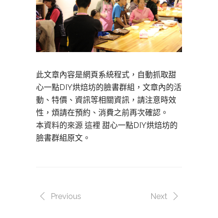
此文章內容是網頁系統程式，自動抓取甜
心一點DIY烘焙坊的臉書群組，文章內的活
動、特價、資訊等相關資訊，請注意時效
性，煩請在預約、消費之前再次確認。
本資料的來源 這裡
甜心一點DIY烘焙坊的
臉書群組原文。
Previous
Next