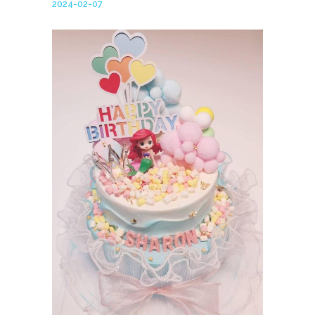
2024-02-07