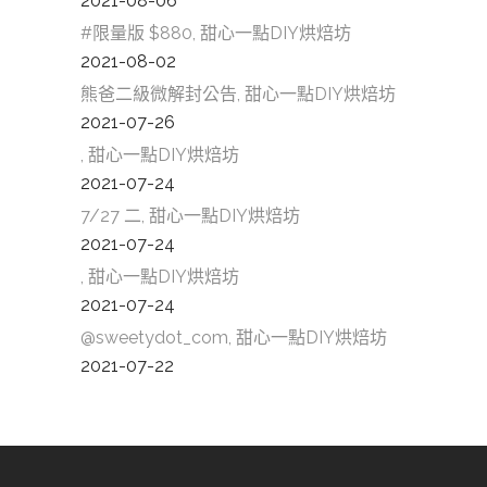
2021-08-06
#限量版 $880, 甜心一點DIY烘焙坊
2021-08-02
熊爸二級微解封公告, 甜心一點DIY烘焙坊
2021-07-26
, 甜心一點DIY烘焙坊
2021-07-24
7/27 二, 甜心一點DIY烘焙坊
2021-07-24
, 甜心一點DIY烘焙坊
2021-07-24
@sweetydot_com, 甜心一點DIY烘焙坊
2021-07-22