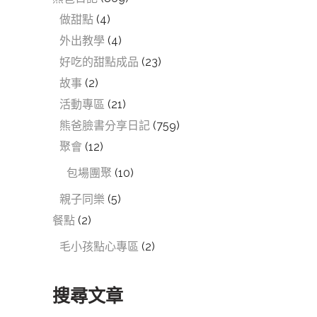
做甜點
(4)
外出教學
(4)
好吃的甜點成品
(23)
故事
(2)
活動專區
(21)
熊爸臉書分享日記
(759)
聚會
(12)
包場團聚
(10)
親子同樂
(5)
餐點
(2)
毛小孩點心專區
(2)
搜尋文章