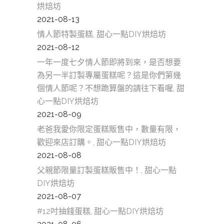
烘焙坊
2021-08-13
情人節特製蛋糕, 甜心一點DIY烘焙坊
2021-08-12
一年一度七夕情人節即將到來，是否想要
為另一半訂製專屬蛋糕呢？這是你們第幾
個情人節呢？不想跪算盤的請往下看喔, 甜
心一點DIY烘焙坊
2021-08-09
老爸我愛你限定蛋糕販售中，數量有限，
歡迎來店訂購。, 甜心一點DIY烘焙坊
2021-08-08
父親節限量訂製蛋糕販售中！, 甜心一點
DIY烘焙坊
2021-08-07
#12吋抽錢蛋糕, 甜心一點DIY烘焙坊