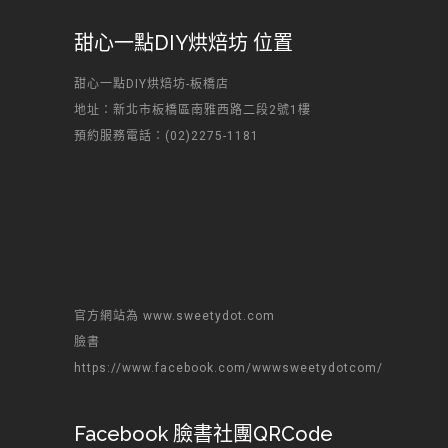
甜心一點DIY烘焙坊 位置
甜心一點DIY烘焙坊-板橋店
地址：新北市板橋區南雅西路二段2號1樓
預約服務電話：(02)2275-1181
官方網站為 www.sweetydot.com
臉書
https://www.facebook.com/wwwsweetydotcom/
Facebook 臉書社團QRCode