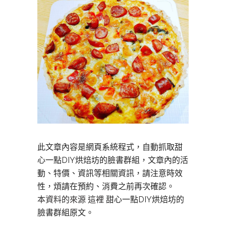
此文章內容是網頁系統程式，自動抓取甜
心一點DIY烘焙坊的臉書群組，文章內的活
動、特價、資訊等相關資訊，請注意時效
性，煩請在預約、消費之前再次確認。
本資料的來源 這裡
甜心一點DIY烘焙坊的
臉書群組原文。