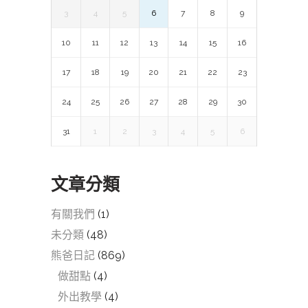
3
4
5
6
7
8
9
10
11
12
13
14
15
16
17
18
19
20
21
22
23
24
25
26
27
28
29
30
31
1
2
3
4
5
6
文章分類
有關我們
(1)
未分類
(48)
熊爸日記
(869)
做甜點
(4)
外出教學
(4)