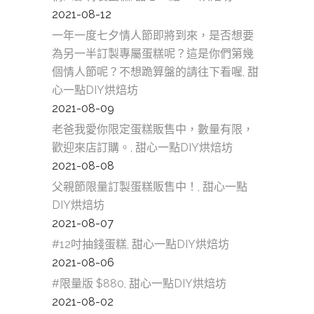
2021-08-12
一年一度七夕情人節即將到來，是否想要
為另一半訂製專屬蛋糕呢？這是你們第幾
個情人節呢？不想跪算盤的請往下看喔, 甜
心一點DIY烘焙坊
2021-08-09
老爸我愛你限定蛋糕販售中，數量有限，
歡迎來店訂購。, 甜心一點DIY烘焙坊
2021-08-08
父親節限量訂製蛋糕販售中！, 甜心一點
DIY烘焙坊
2021-08-07
#12吋抽錢蛋糕, 甜心一點DIY烘焙坊
2021-08-06
#限量版 $880, 甜心一點DIY烘焙坊
2021-08-02