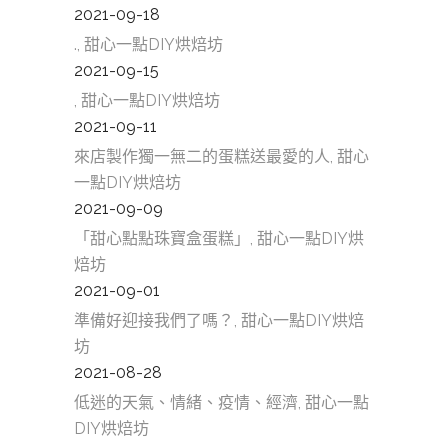
2021-09-18
., 甜心一點DIY烘焙坊
2021-09-15
, 甜心一點DIY烘焙坊
2021-09-11
來店製作獨一無二的蛋糕送最愛的人, 甜心
一點DIY烘焙坊
2021-09-09
「甜心點點珠寶盒蛋糕」, 甜心一點DIY烘
焙坊
2021-09-01
準備好迎接我們了嗎？, 甜心一點DIY烘焙
坊
2021-08-28
低迷的天氣、情緒、疫情、經濟, 甜心一點
DIY烘焙坊