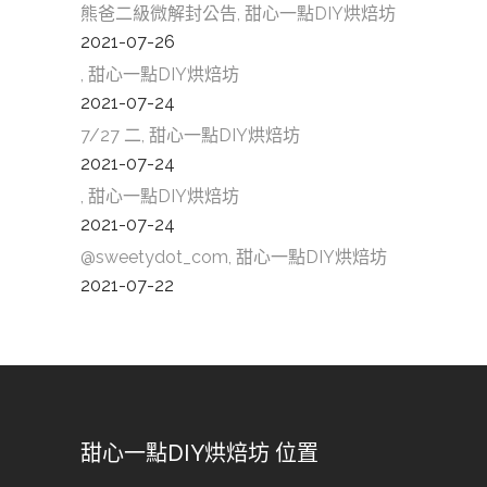
熊爸二級微解封公告, 甜心一點DIY烘焙坊
2021-07-26
, 甜心一點DIY烘焙坊
2021-07-24
7/27 二, 甜心一點DIY烘焙坊
2021-07-24
, 甜心一點DIY烘焙坊
2021-07-24
@sweetydot_com, 甜心一點DIY烘焙坊
2021-07-22
甜心一點DIY烘焙坊 位置