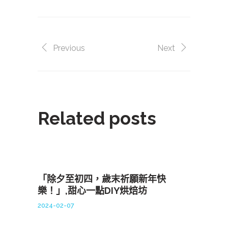
Previous
Next
Related posts
「除夕至初四，歲末祈願新年快
樂！」,甜心一點DIY烘焙坊
2024-02-07