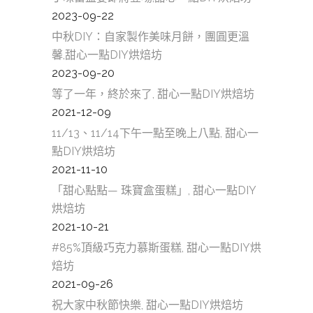
2023-09-22
中秋DIY：自家製作美味月餅，團圓更溫
馨,甜心一點DIY烘焙坊
2023-09-20
等了一年，終於來了, 甜心一點DIY烘焙坊
2021-12-09
11/13、11/14下午一點至晚上八點, 甜心一
點DIY烘焙坊
2021-11-10
「甜心點點— 珠寶盒蛋糕」, 甜心一點DIY
烘焙坊
2021-10-21
#85%頂級巧克力慕斯蛋糕, 甜心一點DIY烘
焙坊
2021-09-26
祝大家中秋節快樂, 甜心一點DIY烘焙坊