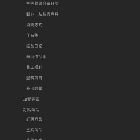
熊爸臉書分享日誌
甜心一點臉書專頁
消費方式
作品集
熊爸日記
學員作品集
員工福利
服務項目
外出教學
加盟專區
訂購商品
訂購商品
直購商品