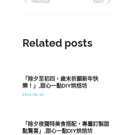
Previous
Next
Related posts
「除夕至初四，歲末祈願新年快
樂！」,甜心一點DIY烘焙坊
2024-02-07
「除夕夜獨特美食搭配，專屬訂製甜
點驚喜」,甜心一點DIY烘焙坊