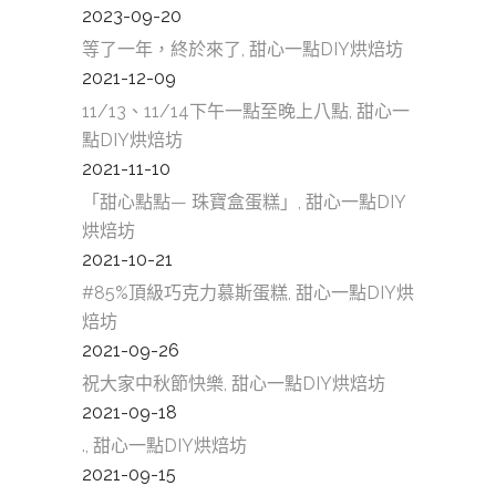
2023-09-20
等了一年，終於來了, 甜心一點DIY烘焙坊
2021-12-09
11/13、11/14下午一點至晚上八點, 甜心一
點DIY烘焙坊
2021-11-10
「甜心點點— 珠寶盒蛋糕」, 甜心一點DIY
烘焙坊
2021-10-21
#85%頂級巧克力慕斯蛋糕, 甜心一點DIY烘
焙坊
2021-09-26
祝大家中秋節快樂, 甜心一點DIY烘焙坊
2021-09-18
., 甜心一點DIY烘焙坊
2021-09-15