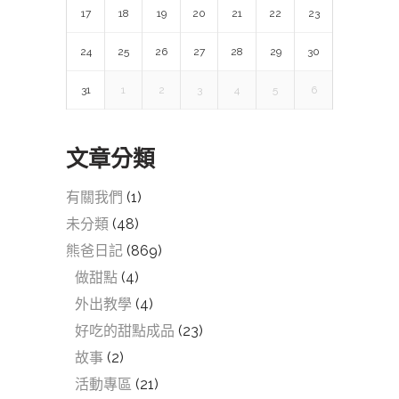
17
18
19
20
21
22
23
24
25
26
27
28
29
30
31
1
2
3
4
5
6
文章分類
有關我們
(1)
未分類
(48)
熊爸日記
(869)
做甜點
(4)
外出教學
(4)
好吃的甜點成品
(23)
故事
(2)
活動專區
(21)