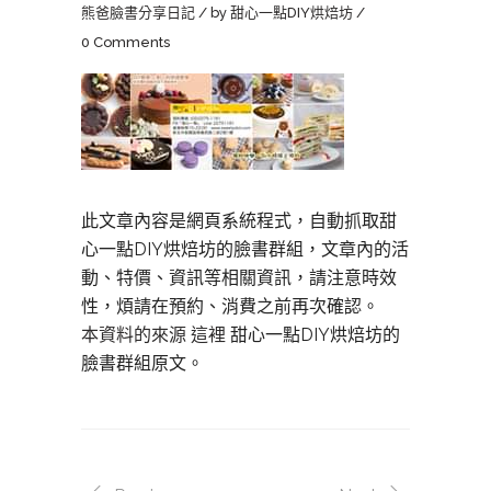
熊爸臉書分享日記
by
甜心一點DIY烘焙坊
0 Comments
此文章內容是網頁系統程式，自動抓取甜
心一點DIY烘焙坊的臉書群組，文章內的活
動、特價、資訊等相關資訊，請注意時效
性，煩請在預約、消費之前再次確認。
本資料的來源 這裡
甜心一點DIY烘焙坊的
臉書群組原文。