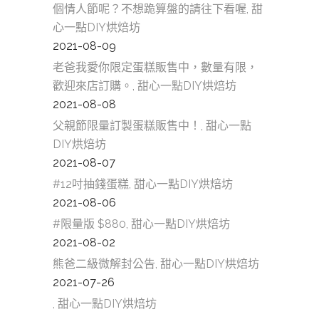
個情人節呢？不想跪算盤的請往下看喔, 甜
心一點DIY烘焙坊
2021-08-09
老爸我愛你限定蛋糕販售中，數量有限，
歡迎來店訂購。, 甜心一點DIY烘焙坊
2021-08-08
父親節限量訂製蛋糕販售中！, 甜心一點
DIY烘焙坊
2021-08-07
#12吋抽錢蛋糕, 甜心一點DIY烘焙坊
2021-08-06
#限量版 $880, 甜心一點DIY烘焙坊
2021-08-02
熊爸二級微解封公告, 甜心一點DIY烘焙坊
2021-07-26
, 甜心一點DIY烘焙坊