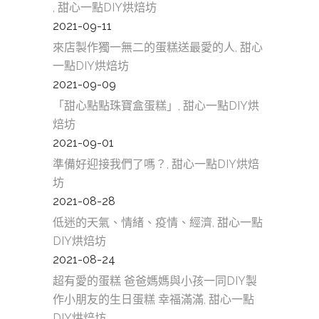
, 甜心一點DIY烘焙坊
2021-09-11
來店製作獨一無二的蛋糕送最愛的人, 甜心
一點DIY烘焙坊
2021-09-09
「甜心點點珠寶盒蛋糕」, 甜心一點DIY烘
焙坊
2021-09-01
準備好迎接我們了嗎？, 甜心一點DIY烘焙
坊
2021-08-28
低迷的天氣、情緒、疫情、經濟, 甜心一點
DIY烘焙坊
2021-08-24
超有愛的蛋糕 爸爸媽媽與小孩一同DIY製
作小朋友的生日蛋糕 幸福滿滿, 甜心一點
DIY烘焙坊