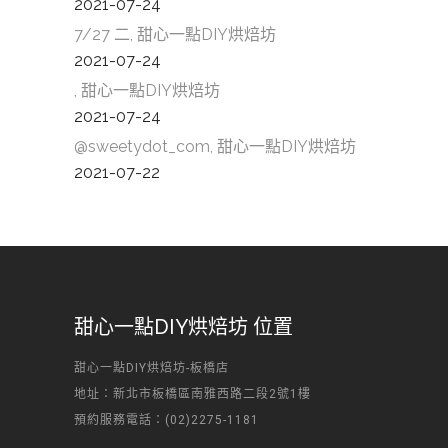
2021-07-24
7/27 二, 甜心一點DIY烘焙坊
2021-07-24
, 甜心一點DIY烘焙坊
2021-07-24
@sweetydot_com, 甜心一點DIY烘焙坊
2021-07-22
甜心一點DIY烘焙坊 位置
甜心一點DIY烘焙坊-板橋店
地址：新北市板橋區南雅西路二段2號1樓
預約服務電話：(02)2275-1181