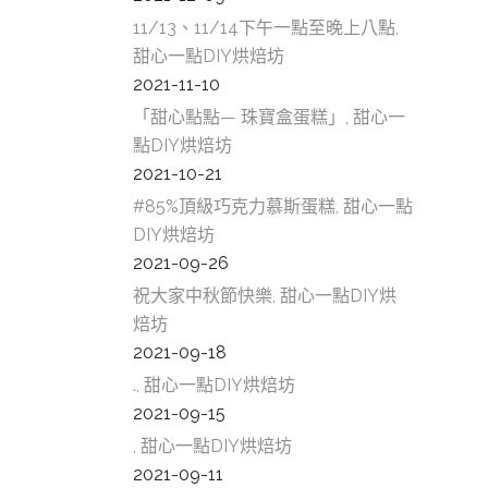
11/13、11/14下午一點至晚上八點,
甜心一點DIY烘焙坊
2021-11-10
「甜心點點— 珠寶盒蛋糕」, 甜心一
點DIY烘焙坊
2021-10-21
#85%頂級巧克力慕斯蛋糕, 甜心一點
DIY烘焙坊
2021-09-26
祝大家中秋節快樂, 甜心一點DIY烘
焙坊
2021-09-18
., 甜心一點DIY烘焙坊
2021-09-15
, 甜心一點DIY烘焙坊
2021-09-11