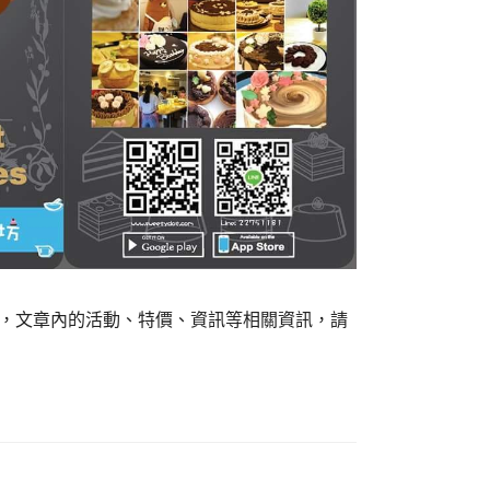
組，文章內的活動、特價、資訊等相關資訊，請