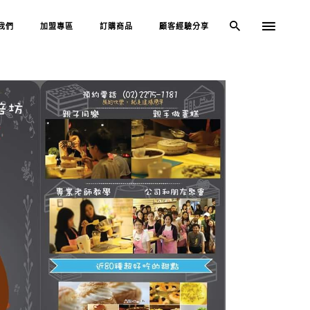
我們
加盟專區
訂購商品
顧客經驗分享