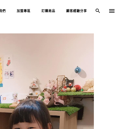
我們
加盟專區
訂購商品
顧客經驗分享