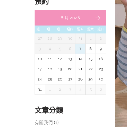
預約
8 月 2026
週一
週二
週三
週四
週五
週六
週日
27
28
29
30
31
1
2
3
4
5
6
7
8
9
10
11
12
13
14
15
16
17
18
19
20
21
22
23
24
25
26
27
28
29
30
31
1
2
3
4
5
6
文章分類
有關我們
(1)