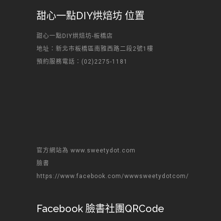
甜心一點DIY烘焙坊 位置
甜心一點DIY烘焙坊-板橋店
地址：新北市板橋區南雅西路二段2號1樓
預約服務電話：(02)2275-1181
官方網站為 www.sweetydot.com
臉書
https://www.facebook.com/wwwsweetydotcom/
Facebook 臉書社團QRCode