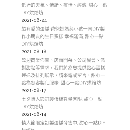
低迷的天氣、情緒、疫情、經濟, 甜心一點
DIY烘焙坊
2021-08-24
超有愛的蛋糕 爸爸媽媽與小孩一同DIY製
作小朋友的生日蛋糕 幸福滿滿, 甜心一點
DIY烘焙坊
2021-08-18
歡迎商業佈置、店面開幕、公司餐會、派
對甜點等需求，我們將為您提供點心蛋糕
運送及排列展示，請來電或留言，甜心一
點為您客製化服務, 甜心一點DIY烘焙坊
2021-08-17
七夕情人節訂製蛋糕數量有限, 甜心一點
DIY烘焙坊
2021-08-14
情人節限定訂製蛋糕發售中, 甜心一點DIY