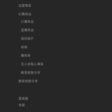
加盟專區
訂購商品
訂購商品
直購商品
我的帳戶
結帳
購物車
毛小孩點心專區
顧客經驗分享
顧客經驗分享
電視牆
食譜