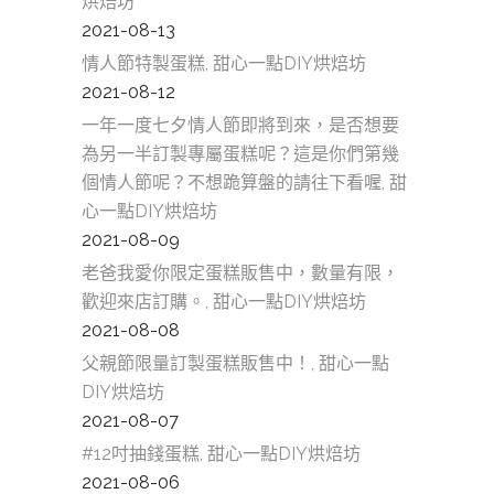
烘焙坊
2021-08-13
情人節特製蛋糕, 甜心一點DIY烘焙坊
2021-08-12
一年一度七夕情人節即將到來，是否想要
為另一半訂製專屬蛋糕呢？這是你們第幾
個情人節呢？不想跪算盤的請往下看喔, 甜
心一點DIY烘焙坊
2021-08-09
老爸我愛你限定蛋糕販售中，數量有限，
歡迎來店訂購。, 甜心一點DIY烘焙坊
2021-08-08
父親節限量訂製蛋糕販售中！, 甜心一點
DIY烘焙坊
2021-08-07
#12吋抽錢蛋糕, 甜心一點DIY烘焙坊
2021-08-06