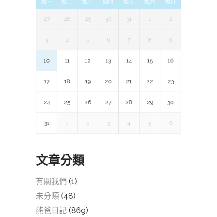
週一
週二
週三
週四
週五
週六
週日
27
28
29
30
31
1
2
3
4
5
6
7
8
9
10
11
12
13
14
15
16
17
18
19
20
21
22
23
24
25
26
27
28
29
30
31
1
2
3
4
5
6
文章分類
有關我們
(1)
未分類
(48)
熊爸日記
(869)