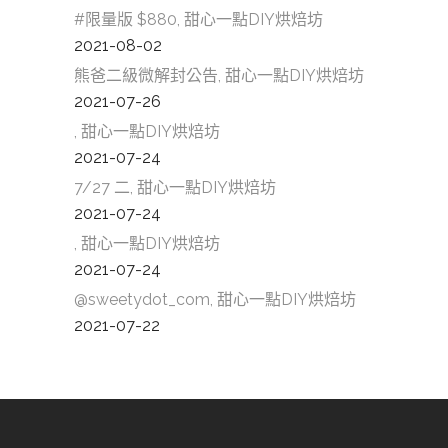
#限量版 $880, 甜心一點DIY烘焙坊
2021-08-02
熊爸二級微解封公告, 甜心一點DIY烘焙坊
2021-07-26
, 甜心一點DIY烘焙坊
2021-07-24
7/27 二, 甜心一點DIY烘焙坊
2021-07-24
, 甜心一點DIY烘焙坊
2021-07-24
@sweetydot_com, 甜心一點DIY烘焙坊
2021-07-22