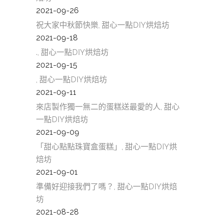
2021-09-26
祝大家中秋節快樂, 甜心一點DIY烘焙坊
2021-09-18
., 甜心一點DIY烘焙坊
2021-09-15
, 甜心一點DIY烘焙坊
2021-09-11
來店製作獨一無二的蛋糕送最愛的人, 甜心
一點DIY烘焙坊
2021-09-09
「甜心點點珠寶盒蛋糕」, 甜心一點DIY烘
焙坊
2021-09-01
準備好迎接我們了嗎？, 甜心一點DIY烘焙
坊
2021-08-28