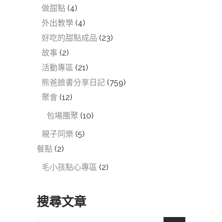
做甜點
(4)
外出教學
(4)
好吃的甜點成品
(23)
故事
(2)
活動專區
(21)
熊爸臉書分享日記
(759)
聚會
(12)
包場團聚
(10)
親子同樂
(5)
餐點
(2)
毛小孩點心專區
(2)
搜尋文章