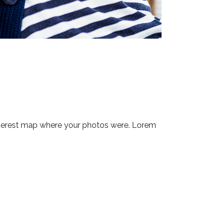
nterest map where your photos were. Lorem