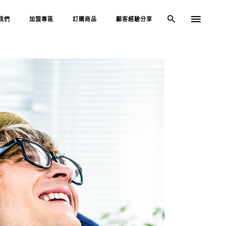
我們
加盟專區
訂購商品
顧客經驗分享