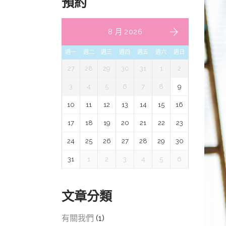
預約
8 月 2026
週一
週二
週三
週四
週五
週六
週日
27
28
29
30
31
1
2
3
4
5
6
7
8
9
10
11
12
13
14
15
16
17
18
19
20
21
22
23
24
25
26
27
28
29
30
31
1
2
3
4
5
6
文章分類
有關我們
(1)